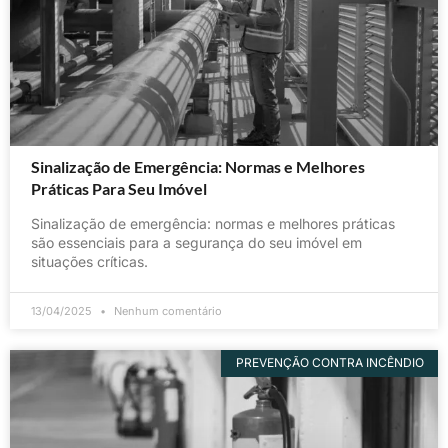
Sinalização de Emergência: Normas e Melhores
Práticas Para Seu Imóvel
Sinalização de emergência: normas e melhores práticas
são essenciais para a segurança do seu imóvel em
situações críticas.
13/04/2025
Nenhum comentário
PREVENÇÃO CONTRA INCÊNDIO