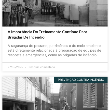
A Importância Do Treinamento Contínuo Para
Brigadas De Incêndio
A segurança de pessoas, patrimônios e do meio ambiente
está diretamente relacionada à preparação de equipes de
resposta a emergências, como as brigadas de incêndio.
27/05/2025
Nenhum comentário
PREVENÇÃO CONTRA INCÊNDIO