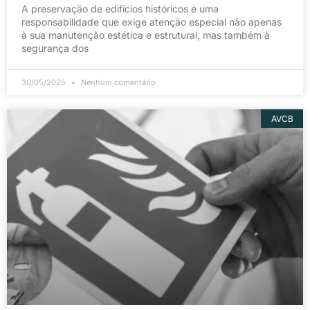
A preservação de edifícios históricos é uma
responsabilidade que exige atenção especial não apenas
à sua manutenção estética e estrutural, mas também à
segurança dos
30/05/2025
Nenhum comentário
AVCB