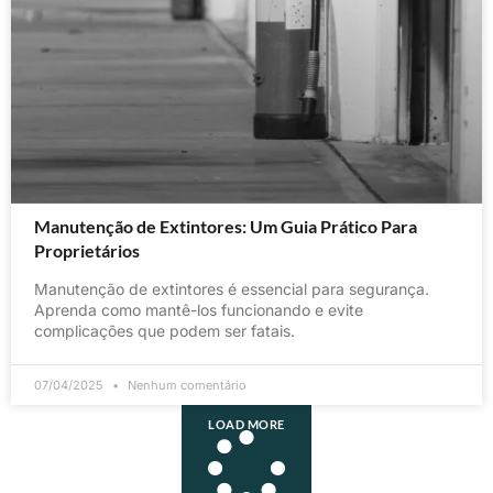
Manutenção de Extintores: Um Guia Prático Para
Proprietários
Manutenção de extintores é essencial para segurança.
Aprenda como mantê-los funcionando e evite
complicações que podem ser fatais.
07/04/2025
Nenhum comentário
LOAD MORE