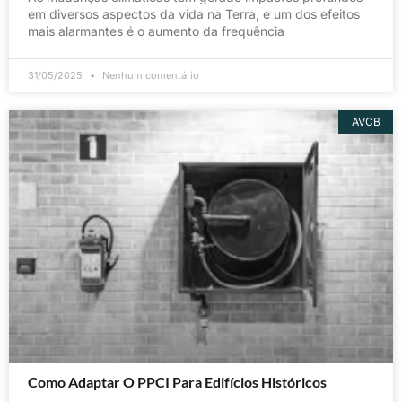
em diversos aspectos da vida na Terra, e um dos efeitos
mais alarmantes é o aumento da frequência
31/05/2025
Nenhum comentário
AVCB
Como Adaptar O PPCI Para Edifícios Históricos