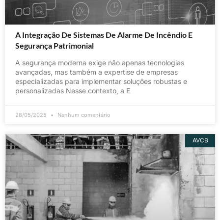
A Integração De Sistemas De Alarme De Incêndio E
Segurança Patrimonial
A segurança moderna exige não apenas tecnologias
avançadas, mas também a expertise de empresas
especializadas para implementar soluções robustas e
personalizadas Nesse contexto, a E
28/05/2025
Nenhum comentário
AVCB