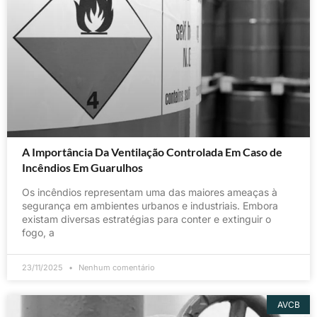
A Importância Da Ventilação Controlada Em Caso de
Incêndios Em Guarulhos
Os incêndios representam uma das maiores ameaças à
segurança em ambientes urbanos e industriais. Embora
existam diversas estratégias para conter e extinguir o
fogo, a
23/11/2025
Nenhum comentário
AVCB