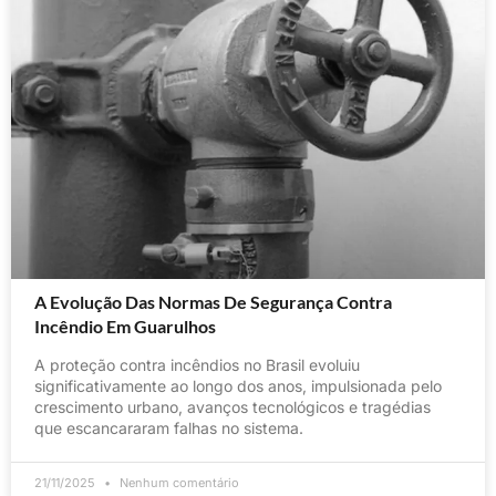
A Evolução Das Normas De Segurança Contra
Incêndio Em Guarulhos
A proteção contra incêndios no Brasil evoluiu
significativamente ao longo dos anos, impulsionada pelo
crescimento urbano, avanços tecnológicos e tragédias
que escancararam falhas no sistema.
21/11/2025
Nenhum comentário