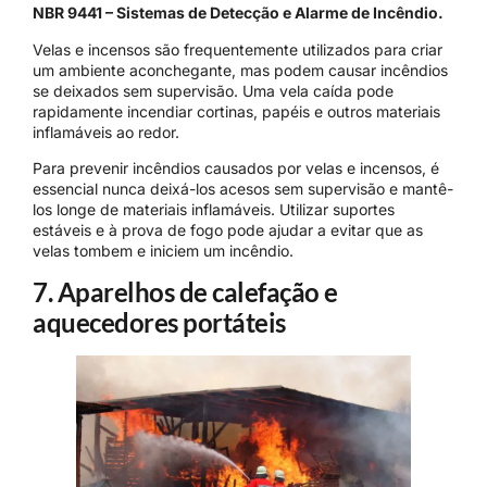
NBR 9441 – Sistemas de Detecção e Alarme de Incêndio.
Velas e incensos são frequentemente utilizados para criar
um ambiente aconchegante, mas podem causar incêndios
se deixados sem supervisão. Uma vela caída pode
rapidamente incendiar cortinas, papéis e outros materiais
inflamáveis ao redor.
Para prevenir incêndios causados por velas e incensos, é
essencial nunca deixá-los acesos sem supervisão e mantê-
los longe de materiais inflamáveis. Utilizar suportes
estáveis e à prova de fogo pode ajudar a evitar que as
velas tombem e iniciem um incêndio.
7. Aparelhos de calefação e
aquecedores portáteis