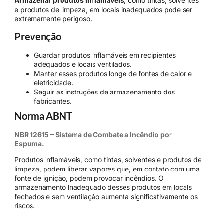
Armazenar produtos inflamáveis
, como tintas, solventes
e produtos de limpeza, em locais inadequados pode ser
extremamente perigoso.
Prevenção
Guardar produtos inflamáveis em recipientes
adequados e locais ventilados.
Manter esses produtos longe de fontes de calor e
eletricidade.
Seguir as instruções de armazenamento dos
fabricantes.
Norma ABNT
NBR 12615 – Sistema de Combate a Incêndio por
Espuma.
Produtos inflamáveis, como tintas, solventes e produtos de
limpeza, podem liberar vapores que, em contato com uma
fonte de ignição, podem provocar incêndios. O
armazenamento inadequado desses produtos em locais
fechados e sem ventilação aumenta significativamente os
riscos.