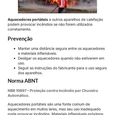
Aquecedores portáteis
e outros aparelhos de calefação
podem provocar incêndios se não forem utilizados
corretamente.
Prevenção
Manter uma distância segura entre os aquecedores
e materiais inflamáveis.
Desligar os aquecedores quando não estiverem em
uso.
Seguir as instruções do fabricante para o uso seguro
dos aparelhos.
Norma ABNT
NBR 10897 – Proteção contra Incêndio por Chuveiro
Automático.
Aquecedores portáteis são uma fonte comum de
aquecimento em muitos lares, mas seu uso inadequado
pode provocar incêndios. Materiais inflamáveis próximos