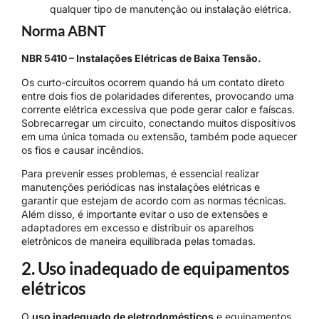
qualquer tipo de manutenção ou instalação elétrica.
Norma ABNT
NBR 5410 – Instalações Elétricas de Baixa Tensão.
Os curto-circuitos ocorrem quando há um contato direto
entre dois fios de polaridades diferentes, provocando uma
corrente elétrica excessiva que pode gerar calor e faíscas.
Sobrecarregar um circuito, conectando muitos dispositivos
em uma única tomada ou extensão, também pode aquecer
os fios e causar incêndios.
Para prevenir esses problemas, é essencial realizar
manutenções periódicas nas instalações elétricas e
garantir que estejam de acordo com as normas técnicas.
Além disso, é importante evitar o uso de extensões e
adaptadores em excesso e distribuir os aparelhos
eletrônicos de maneira equilibrada pelas tomadas.
2. Uso inadequado de equipamentos
elétricos
O
uso inadequado de eletrodomésticos
e equipamentos