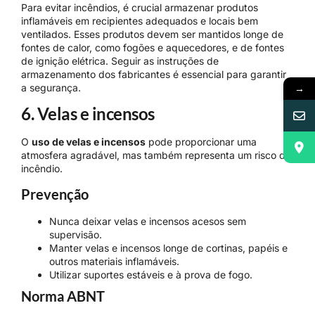
Para evitar incêndios, é crucial armazenar produtos
inflamáveis em recipientes adequados e locais bem
ventilados. Esses produtos devem ser mantidos longe de
fontes de calor, como fogões e aquecedores, e de fontes
de ignição elétrica. Seguir as instruções de
armazenamento dos fabricantes é essencial para garantir
a segurança.
→
6. Velas e incensos
O
uso de velas e incensos
pode proporcionar uma
atmosfera agradável, mas também representa um risco de
incêndio.
Prevenção
Nunca deixar velas e incensos acesos sem
supervisão.
Manter velas e incensos longe de cortinas, papéis e
outros materiais inflamáveis.
Utilizar suportes estáveis e à prova de fogo.
Norma ABNT