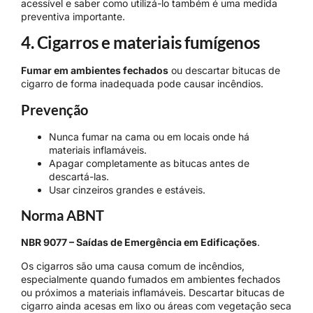
acessível e saber como utilizá-lo também é uma medida
preventiva importante.
4. Cigarros e materiais fumígenos
Fumar em ambientes fechados
ou descartar bitucas de
cigarro de forma inadequada pode causar incêndios.
Prevenção
Nunca fumar na cama ou em locais onde há
materiais inflamáveis.
Apagar completamente as bitucas antes de
descartá-las.
Usar cinzeiros grandes e estáveis.
Norma ABNT
NBR 9077 – Saídas de Emergência em Edificações
.
Os cigarros são uma causa comum de incêndios,
especialmente quando fumados em ambientes fechados
ou próximos a materiais inflamáveis. Descartar bitucas de
cigarro ainda acesas em lixo ou áreas com vegetação seca