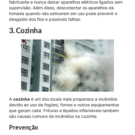
fabricante e nunca deixar aparelhos elétricos ligados sem
supervisão. Além disso, desconectar os aparelhos da
tomada quando não estiverem em uso pode prevenir o
desgaste dos fios e possíveis falhas.
3. Cozinha
A
cozinha
é um dos locais mais propensos a incêndios
devido ao uso de fogões, fornos e outros equipamentos
que geram calor. Frituras e líquidos inflamáveis também
são causas comuns de incêndios na cozinha.
Prevenção