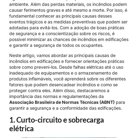
ambiente. Além das perdas materiais, os incêndios podem
causar ferimentos graves e até mesmo a morte. Por isso, é
fundamental conhecer as principais causas desses
eventos trágicos e as medidas preventivas que podem ser
adotadas para evitá-los. Com a adoção de boas práticas
de segurança e a conscientização sobre os riscos, é
possível minimizar as chances de incêndios em edificações
e garantir a segurança de todos os ocupantes.
Neste artigo, vamos abordar as principais causas de
incêndios em edificações e fornecer orientações práticas
sobre como preveni-los. Desde falhas elétricas até o uso
inadequado de equipamentos e o armazenamento de
produtos inflamáveis, você aprenderá sobre os diferentes
fatores que podem desencadear incêndios e como se
proteger contra eles. Além disso, destacaremos a
importância das normas e regulamentações da
Associação Brasileira de Normas Técnicas (ABNT)
para
garantir a segurança e a conformidade das edificações.
1. Curto-circuito e sobrecarga
elétrica