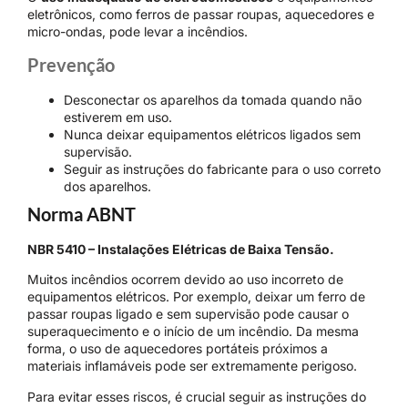
eletrônicos, como ferros de passar roupas, aquecedores e
micro-ondas, pode levar a incêndios.
Prevenção
Desconectar os aparelhos da tomada quando não
estiverem em uso.
Nunca deixar equipamentos elétricos ligados sem
supervisão.
Seguir as instruções do fabricante para o uso correto
dos aparelhos.
Norma ABNT
NBR 5410 – Instalações Elétricas de Baixa Tensão.
Muitos incêndios ocorrem devido ao uso incorreto de
equipamentos elétricos. Por exemplo, deixar um ferro de
passar roupas ligado e sem supervisão pode causar o
superaquecimento e o início de um incêndio. Da mesma
forma, o uso de aquecedores portáteis próximos a
materiais inflamáveis pode ser extremamente perigoso.
Para evitar esses riscos, é crucial seguir as instruções do