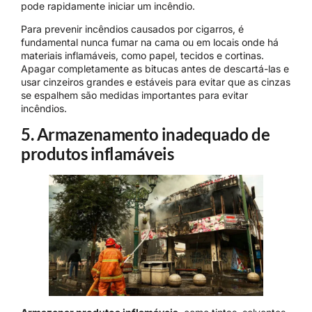
pode rapidamente iniciar um incêndio.
Para prevenir incêndios causados por cigarros, é
fundamental nunca fumar na cama ou em locais onde há
materiais inflamáveis, como papel, tecidos e cortinas.
Apagar completamente as bitucas antes de descartá-las e
usar cinzeiros grandes e estáveis para evitar que as cinzas
se espalhem são medidas importantes para evitar
incêndios.
5. Armazenamento inadequado de
produtos inflamáveis