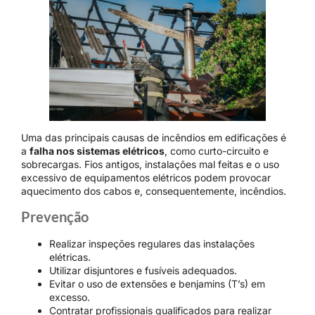
Uma das principais causas de incêndios em edificações é
a
falha nos sistemas elétricos
, como curto-circuito e
sobrecargas. Fios antigos, instalações mal feitas e o uso
excessivo de equipamentos elétricos podem provocar
aquecimento dos cabos e, consequentemente, incêndios.
Prevenção
Realizar inspeções regulares das instalações
elétricas.
Utilizar disjuntores e fusíveis adequados.
Evitar o uso de extensões e benjamins (T’s) em
excesso.
Contratar profissionais qualificados para realizar