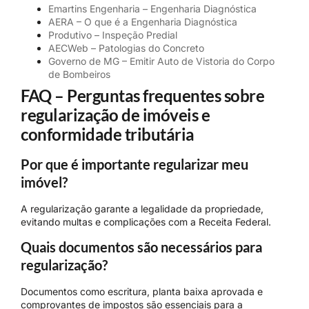
Emartins Engenharia – Engenharia Diagnóstica
AERA – O que é a Engenharia Diagnóstica
Produtivo – Inspeção Predial
AECWeb – Patologias do Concreto
Governo de MG – Emitir Auto de Vistoria do Corpo
de Bombeiros
FAQ – Perguntas frequentes sobre
regularização de imóveis e
conformidade tributária
Por que é importante regularizar meu
imóvel?
A regularização garante a legalidade da propriedade,
evitando multas e complicações com a Receita Federal.
Quais documentos são necessários para
regularização?
Documentos como escritura, planta baixa aprovada e
comprovantes de impostos são essenciais para a