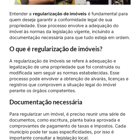
Entender a
regularização de imóveis
é fundamental para
quem deseja garantir a conformidade legal de sua
propriedade. Esse processo envolve a adequação do
imóvel às normas da legislação vigente, incluindo a
documentação necessária para que tudo esteja em ordem.
O que é regularização de imóveis?
A regularização de imóveis se refere à adequação e
legalização de uma propriedade que foi construída ou
modificada sem seguir as normas estabelecidas. Esse
processo pode envolver a obtenção de alvarás, licenças e
registros que comprovem a situação legal do imóvel
perante os órgãos competentes.
Documentação necessária
Para regularizar um imóvel, é preciso reunir uma série de
documentos, como escritura, planta baixa aprovada e
comprovantes de pagamento de taxas e impostos. Cada
município pode ter suas especificidades, por isso é
importante consultar a legislação local.