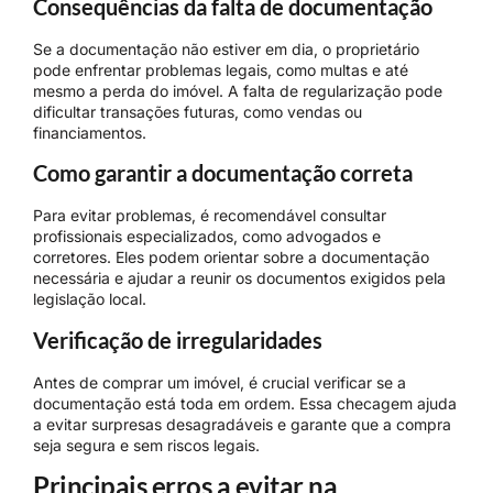
Consequências da falta de documentação
Se a documentação não estiver em dia, o proprietário
pode enfrentar problemas legais, como multas e até
mesmo a perda do imóvel. A falta de regularização pode
dificultar transações futuras, como vendas ou
financiamentos.
Como garantir a documentação correta
Para evitar problemas, é recomendável consultar
profissionais especializados, como advogados e
corretores. Eles podem orientar sobre a documentação
necessária e ajudar a reunir os documentos exigidos pela
legislação local.
Verificação de irregularidades
Antes de comprar um imóvel, é crucial verificar se a
documentação está toda em ordem. Essa checagem ajuda
a evitar surpresas desagradáveis e garante que a compra
seja segura e sem riscos legais.
Principais erros a evitar na