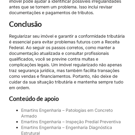
imóvel pode ajudar a identificar possíveis irregularidades
antes que se tornem um problema. Isso inclui revisar
documentações e pagamentos de tributos.
Conclusão
Regularizar seu imóvel e garantir a conformidade tributária
é essencial para evitar problemas futuros com a Receita
Federal. Ao seguir os passos corretos, como manter a
documentação atualizada e consultar profissionais
qualificados, você se previne contra multas e
complicações legais. Um imóvel regularizado não apenas
traz segurança jurídica, mas também facilita transações
como vendas e financiamentos. Portanto, não deixe de
cuidar da sua situação tributária e mantenha sempre tudo
em ordem.
Conteúdo de apoio
Emartins Engenharia – Patologias em Concreto
Armado
Emartins Engenharia – Inspeção Predial Preventiva
Emartins Engenharia – Engenharia Diagnóstica
Estrutural