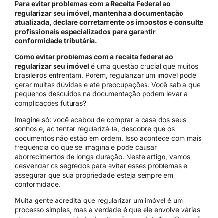
Para evitar problemas com a Receita Federal ao
regularizar seu imóvel, mantenha a documentação
atualizada, declare corretamente os impostos e consulte
profissionais especializados para garantir
conformidade tributária.
Como evitar problemas com a receita federal ao
regularizar seu imóvel
é uma questão crucial que muitos
brasileiros enfrentam. Porém, regularizar um imóvel pode
gerar muitas dúvidas e até preocupações. Você sabia que
pequenos descuidos na documentação podem levar a
complicações futuras?
Imagine só: você acabou de comprar a casa dos seus
sonhos e, ao tentar regularizá-la, descobre que os
documentos não estão em ordem. Isso acontece com mais
frequência do que se imagina e pode causar
aborrecimentos de longa duração. Neste artigo, vamos
desvendar os segredos para evitar esses problemas e
assegurar que sua propriedade esteja sempre em
conformidade.
Muita gente acredita que regularizar um imóvel é um
processo simples, mas a verdade é que ele envolve várias