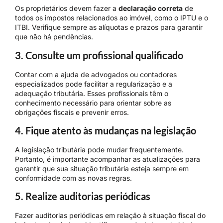
Os proprietários devem fazer a
declaração correta
de
todos os impostos relacionados ao imóvel, como o IPTU e o
ITBI. Verifique sempre as alíquotas e prazos para garantir
que não há pendências.
3. Consulte um profissional qualificado
Contar com a ajuda de advogados ou contadores
especializados pode facilitar a regularização e a
adequação tributária. Esses profissionais têm o
conhecimento necessário para orientar sobre as
obrigações fiscais e prevenir erros.
4. Fique atento às mudanças na legislação
A legislação tributária pode mudar frequentemente.
Portanto, é importante acompanhar as atualizações para
garantir que sua situação tributária esteja sempre em
conformidade com as novas regras.
5. Realize auditorias periódicas
Fazer auditorias periódicas em relação à situação fiscal do