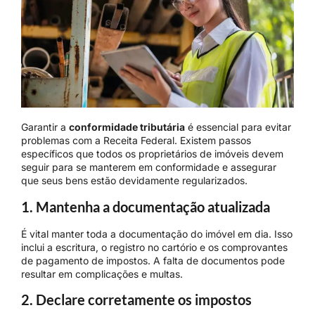
Garantir a
conformidade tributária
é essencial para evitar
problemas com a Receita Federal. Existem passos
específicos que todos os proprietários de imóveis devem
seguir para se manterem em conformidade e assegurar
que seus bens estão devidamente regularizados.
1. Mantenha a documentação atualizada
É vital manter toda a documentação do imóvel em dia. Isso
inclui a escritura, o registro no cartório e os comprovantes
de pagamento de impostos. A falta de documentos pode
resultar em complicações e multas.
2. Declare corretamente os impostos