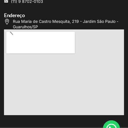
(11) 9 8702-0103
Endereço
Rua Maria de Castro Mesquita, 219 - Jardim São Paulo -
Guarulhos/SP