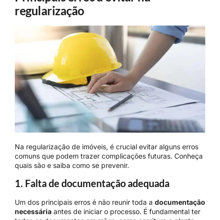
regularização
Na regularização de imóveis, é crucial evitar alguns erros
comuns que podem trazer complicações futuras. Conheça
quais são e saiba como se prevenir.
1. Falta de documentação adequada
Um dos principais erros é não reunir toda a
documentação
necessária
antes de iniciar o processo. É fundamental ter