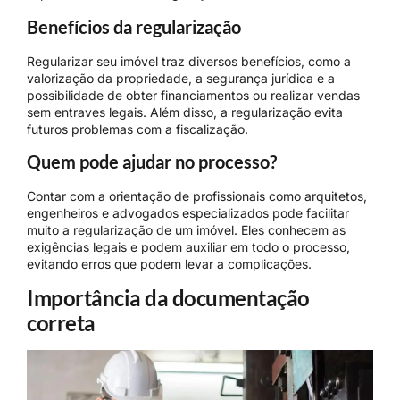
Benefícios da regularização
Regularizar seu imóvel traz diversos benefícios, como a
valorização da propriedade, a segurança jurídica e a
possibilidade de obter financiamentos ou realizar vendas
sem entraves legais. Além disso, a regularização evita
futuros problemas com a fiscalização.
Quem pode ajudar no processo?
Contar com a orientação de profissionais como arquitetos,
engenheiros e advogados especializados pode facilitar
muito a regularização de um imóvel. Eles conhecem as
exigências legais e podem auxiliar em todo o processo,
evitando erros que podem levar a complicações.
Importância da documentação
correta