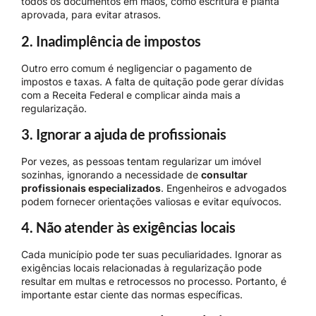
todos os documentos em mãos, como escritura e planta
aprovada, para evitar atrasos.
2. Inadimplência de impostos
Outro erro comum é negligenciar o pagamento de
impostos e taxas. A falta de quitação pode gerar dívidas
com a Receita Federal e complicar ainda mais a
regularização.
3. Ignorar a ajuda de profissionais
Por vezes, as pessoas tentam regularizar um imóvel
sozinhas, ignorando a necessidade de
consultar
profissionais especializados
. Engenheiros e advogados
podem fornecer orientações valiosas e evitar equívocos.
4. Não atender às exigências locais
Cada município pode ter suas peculiaridades. Ignorar as
exigências locais relacionadas à regularização pode
resultar em multas e retrocessos no processo. Portanto, é
importante estar ciente das normas específicas.