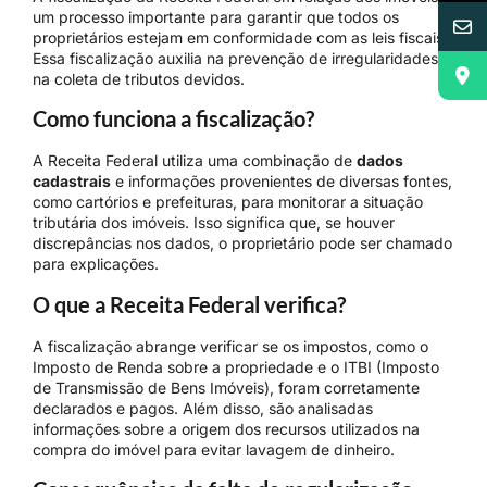
um processo importante para garantir que todos os
proprietários estejam em conformidade com as leis fiscais.
Essa fiscalização auxilia na prevenção de irregularidades e
na coleta de tributos devidos.
Como funciona a fiscalização?
A Receita Federal utiliza uma combinação de
dados
cadastrais
e informações provenientes de diversas fontes,
como cartórios e prefeituras, para monitorar a situação
tributária dos imóveis. Isso significa que, se houver
discrepâncias nos dados, o proprietário pode ser chamado
para explicações.
O que a Receita Federal verifica?
A fiscalização abrange verificar se os impostos, como o
Imposto de Renda sobre a propriedade e o ITBI (Imposto
de Transmissão de Bens Imóveis), foram corretamente
declarados e pagos. Além disso, são analisadas
informações sobre a origem dos recursos utilizados na
compra do imóvel para evitar lavagem de dinheiro.