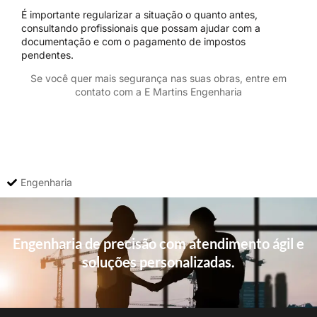
É importante regularizar a situação o quanto antes,
consultando profissionais que possam ajudar com a
documentação e com o pagamento de impostos
pendentes.
Se você quer mais segurança nas suas obras, entre em
contato com a E Martins Engenharia
Engenharia
Engenharia de precisão com atendimento ágil e
soluções personalizadas.