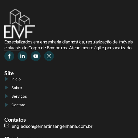
Especializados em engenharia diagnóstica, regularização de imóveis
e alvarás do Corpo de Bombeiros. Atendimento ágil e personalizado.
Site
Ínicio
Sobre
Serviços
Contato
Contatos
eng.edson@emartinsengenharia.com.br