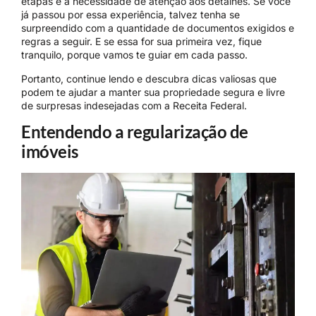
etapas e a necessidade de atenção aos detalhes. Se você
já passou por essa experiência, talvez tenha se
surpreendido com a quantidade de documentos exigidos e
regras a seguir. E se essa for sua primeira vez, fique
tranquilo, porque vamos te guiar em cada passo.
Portanto, continue lendo e descubra dicas valiosas que
podem te ajudar a manter sua propriedade segura e livre
de surpresas indesejadas com a Receita Federal.
Entendendo a regularização de
imóveis