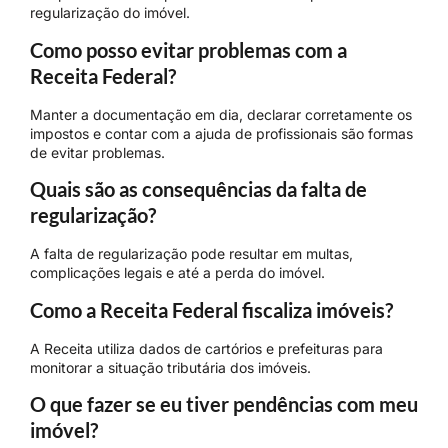
regularização do imóvel.
Como posso evitar problemas com a
Receita Federal?
Manter a documentação em dia, declarar corretamente os
impostos e contar com a ajuda de profissionais são formas
de evitar problemas.
Quais são as consequências da falta de
regularização?
A falta de regularização pode resultar em multas,
complicações legais e até a perda do imóvel.
Como a Receita Federal fiscaliza imóveis?
A Receita utiliza dados de cartórios e prefeituras para
monitorar a situação tributária dos imóveis.
O que fazer se eu tiver pendências com meu
imóvel?