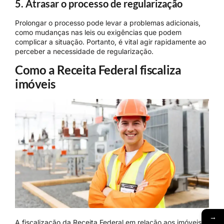
5. Atrasar o processo de regularização
Prolongar o processo pode levar a problemas adicionais,
como mudanças nas leis ou exigências que podem
complicar a situação. Portanto, é vital agir rapidamente ao
perceber a necessidade de regularização.
Como a Receita Federal fiscaliza
imóveis
→
A fiscalização da Receita Federal em relação aos imóveis é