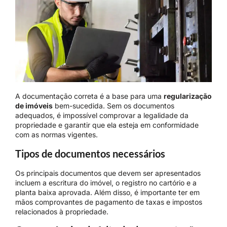
A documentação correta é a base para uma
regularização
de imóveis
bem-sucedida. Sem os documentos
adequados, é impossível comprovar a legalidade da
propriedade e garantir que ela esteja em conformidade
com as normas vigentes.
Tipos de documentos necessários
Os principais documentos que devem ser apresentados
incluem a escritura do imóvel, o registro no cartório e a
planta baixa aprovada. Além disso, é importante ter em
mãos comprovantes de pagamento de taxas e impostos
relacionados à propriedade.