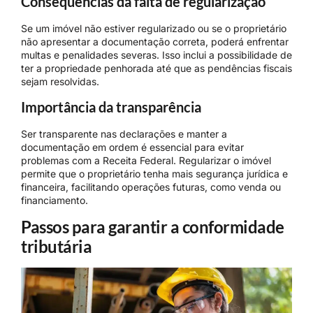
Consequências da falta de regularização
Se um imóvel não estiver regularizado ou se o proprietário
não apresentar a documentação correta, poderá enfrentar
multas e penalidades severas. Isso inclui a possibilidade de
ter a propriedade penhorada até que as pendências fiscais
sejam resolvidas.
Importância da transparência
Ser transparente nas declarações e manter a
documentação em ordem é essencial para evitar
problemas com a Receita Federal. Regularizar o imóvel
permite que o proprietário tenha mais segurança jurídica e
financeira, facilitando operações futuras, como venda ou
financiamento.
Passos para garantir a conformidade
tributária