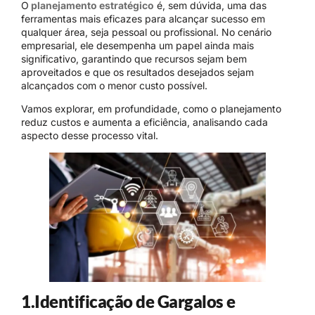
O
planejamento estratégico
é, sem dúvida, uma das
ferramentas mais eficazes para alcançar sucesso em
qualquer área, seja pessoal ou profissional. No cenário
empresarial, ele desempenha um papel ainda mais
significativo, garantindo que recursos sejam bem
aproveitados e que os resultados desejados sejam
alcançados com o menor custo possível.
Vamos explorar, em profundidade, como o planejamento
reduz custos e aumenta a eficiência, analisando cada
aspecto desse processo vital.
1.Identificação de Gargalos e