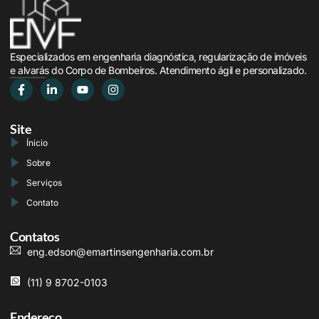
Especializados em engenharia diagnóstica, regularização de imóveis
e alvarás do Corpo de Bombeiros. Atendimento ágil e personalizado.
Site
Ínicio
Sobre
Serviços
Contato
Contatos
eng.edson@emartinsengenharia.com.br
(11) 9 8702-0103
Endereço