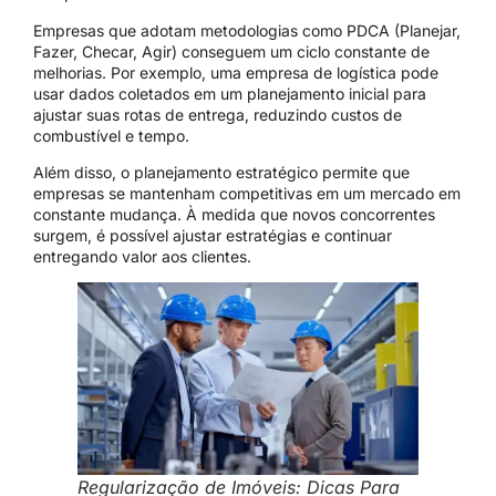
Empresas que adotam metodologias como PDCA (Planejar,
Fazer, Checar, Agir) conseguem um ciclo constante de
melhorias. Por exemplo, uma empresa de logística pode
usar dados coletados em um planejamento inicial para
ajustar suas rotas de entrega, reduzindo custos de
combustível e tempo.
Além disso, o planejamento estratégico permite que
empresas se mantenham competitivas em um mercado em
constante mudança. À medida que novos concorrentes
surgem, é possível ajustar estratégias e continuar
entregando valor aos clientes.
Regularização de Imóveis: Dicas Para