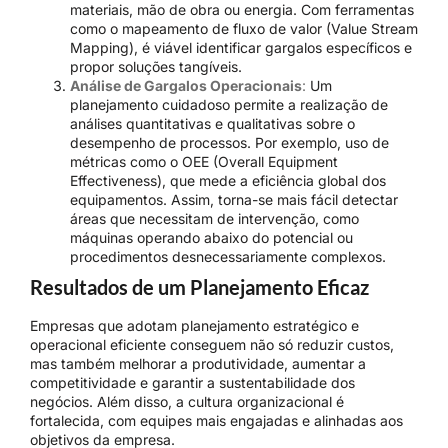
materiais, mão de obra ou energia. Com ferramentas
como o mapeamento de fluxo de valor (Value Stream
Mapping), é viável identificar gargalos específicos e
propor soluções tangíveis.
Análise de Gargalos Operacionais
:
Um
planejamento cuidadoso permite a realização de
análises quantitativas e qualitativas sobre o
desempenho de processos. Por exemplo, uso de
métricas como o OEE (Overall Equipment
Effectiveness), que mede a eficiência global dos
equipamentos. Assim, torna-se mais fácil detectar
áreas que necessitam de intervenção, como
máquinas operando abaixo do potencial ou
procedimentos desnecessariamente complexos.
Resultados de um Planejamento Eficaz
Empresas que adotam planejamento estratégico e
operacional eficiente conseguem não só reduzir custos,
mas também melhorar a produtividade, aumentar a
competitividade e garantir a sustentabilidade dos
negócios. Além disso, a cultura organizacional é
fortalecida, com equipes mais engajadas e alinhadas aos
objetivos da empresa.