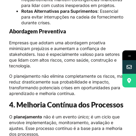
para lidar com custos inesperados em projetos.
Rotas Alternativas para Suprimentos
: Essencial
para evitar interrupções na cadeia de fornecimento
durante crises.
Abordagem Preventiva
Empresas que adotam uma abordagem proativa
minimizam prejuízos e aumentam a confiança de
stakeholders. Isso é especialmente valioso para setores
→
que lidam com altos riscos, como saúde, construção e
tecnologia.
O planejamento não elimina completamente os riscos, mas
reduz drasticamente sua probabilidade e impacto,
transformando potenciais crises em oportunidades para
aprendizado e melhoria contínua.
4. Melhoria Contínua dos Processos
O
planejamento
não é um evento único; é um ciclo que
envolve implementação, monitoramento, avaliação e
ajustes. Esse processo contínuo é a base para a melhoria
dos processos.