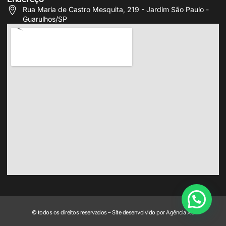
Rua Maria de Castro Mesquita, 219 - Jardim São Paulo -
Guarulhos/SP
© todos os direitos reservados – Site desenvolvido por Agência X3