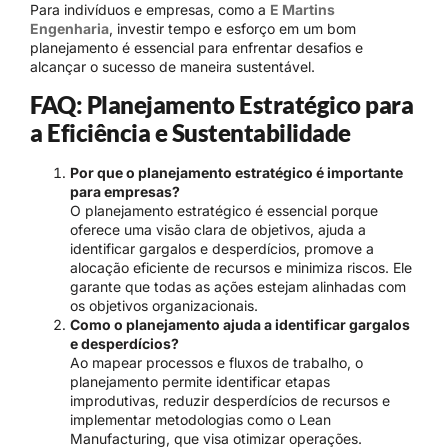
Para indivíduos e empresas, como a
E Martins
Engenharia
, investir tempo e esforço em um bom
planejamento é essencial para enfrentar desafios e
alcançar o sucesso de maneira sustentável.
FAQ: Planejamento Estratégico para
a Eficiência e Sustentabilidade
Por que o planejamento estratégico é importante
para empresas?
O planejamento estratégico é essencial porque
oferece uma visão clara de objetivos, ajuda a
identificar gargalos e desperdícios, promove a
alocação eficiente de recursos e minimiza riscos. Ele
garante que todas as ações estejam alinhadas com
os objetivos organizacionais.
Como o planejamento ajuda a identificar gargalos
e desperdícios?
Ao mapear processos e fluxos de trabalho, o
planejamento permite identificar etapas
improdutivas, reduzir desperdícios de recursos e
implementar metodologias como o Lean
Manufacturing, que visa otimizar operações.