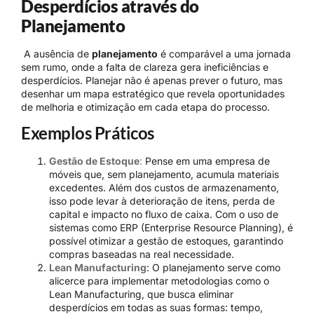
Desperdícios através do
Planejamento
A ausência de
planejamento
é comparável a uma jornada
sem rumo, onde a falta de clareza gera ineficiências e
desperdícios. Planejar não é apenas prever o futuro, mas
desenhar um mapa estratégico que revela oportunidades
de melhoria e otimização em cada etapa do processo.
Exemplos Práticos
Gestão de Estoque
:
Pense em uma empresa de
móveis que, sem planejamento, acumula materiais
excedentes. Além dos custos de armazenamento,
isso pode levar à deterioração de itens, perda de
capital e impacto no fluxo de caixa. Com o uso de
sistemas como ERP (Enterprise Resource Planning), é
possível otimizar a gestão de estoques, garantindo
compras baseadas na real necessidade.
Lean Manufacturing
: O planejamento serve como
alicerce para implementar metodologias como o
Lean Manufacturing, que busca eliminar
desperdícios em todas as suas formas: tempo,