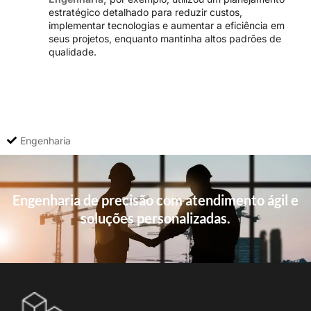
estratégico detalhado para reduzir custos,
implementar tecnologias e aumentar a eficiência em
seus projetos, enquanto mantinha altos padrões de
qualidade.
Engenharia
Engenharia de precisão com atendimento ágil e
soluções personalizadas.