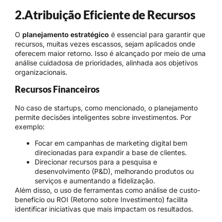
2.Atribuição Eficiente de Recursos
O
planejamento estratégico
é essencial para garantir que
recursos, muitas vezes escassos, sejam aplicados onde
oferecem maior retorno. Isso é alcançado por meio de uma
análise cuidadosa de prioridades, alinhada aos objetivos
organizacionais.
Recursos Financeiros
No caso de startups, como mencionado, o planejamento
permite decisões inteligentes sobre investimentos. Por
exemplo:
Focar em campanhas de marketing digital bem
direcionadas para expandir a base de clientes.
Direcionar recursos para a pesquisa e
desenvolvimento (P&D), melhorando produtos ou
serviços e aumentando a fidelização.
Além disso, o uso de ferramentas como análise de custo-
benefício ou ROI (Retorno sobre Investimento) facilita
identificar iniciativas que mais impactam os resultados.