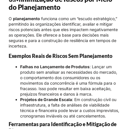
do Planejamento
O
planejamento
funciona como um “escudo estratégico,”
permitindo às organizações identificar, avaliar e mitigar
riscos potenciais antes que eles impactem negativamente
as operações. Ele oferece a base para decisões mais
seguras e para a construção de resiliência em tempos de
incerteza.
Exemplos Reais de Riscos Sem Planejamento
Falhas no Lançamento de Produtos
: Lançar um
produto sem analisar as necessidades do mercado,
o comportamento dos consumidores ou os
movimentos da concorrência é uma fórmula para o
fracasso. Isso pode resultar em baixa aceitação,
prejuízos financeiros e danos à marca.
Projetos de Grande Escala
: Em construção civil ou
infraestrutura, a falta de análises de viabilidade
técnica e financeira pode levar a custos imprevistos,
cronogramas inviáveis ou até cancelamentos.
Ferramentas para Identificação e Mitigação de