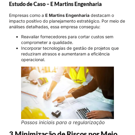
Estudo de Caso – E Martins Engenharia
Empresas como a
E Martins Engenharia
destacam o
impacto positivo do planejamento estratégico. Por meio de
análises detalhadas, essa empresa conseguiu:
Reavaliar fornecedores para cortar custos sem
comprometer a qualidade.
Incorporar tecnologias de gestão de projetos que
reduziram atrasos e aumentaram a eficiência
operacional.
Passos iniciais para a regularização
3.Minimização de Riscos por Meio