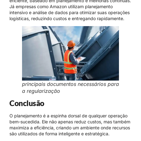
eficiente, baseado em planejamento e melhorias contínuas.
Já empresas como Amazon utilizam planejamento
intensivo e análise de dados para otimizar suas operações
logísticas, reduzindo custos e entregando rapidamente.
principais documentos necessários para
a regularização
Conclusão
O planejamento é a espinha dorsal de qualquer operação
bem-sucedida. Ele não apenas reduz custos, mas também
maximiza a eficiência, criando um ambiente onde recursos
são utilizados de forma inteligente e estratégica.