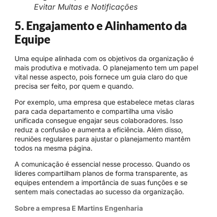
Evitar Multas e Notificações
5. Engajamento e Alinhamento da
Equipe
Uma equipe alinhada com os objetivos da organização é
mais produtiva e motivada. O planejamento tem um papel
vital nesse aspecto, pois fornece um guia claro do que
precisa ser feito, por quem e quando.
Por exemplo, uma empresa que estabelece metas claras
para cada departamento e compartilha uma visão
unificada consegue engajar seus colaboradores. Isso
reduz a confusão e aumenta a eficiência. Além disso,
reuniões regulares para ajustar o planejamento mantêm
todos na mesma página.
A comunicação é essencial nesse processo. Quando os
líderes compartilham planos de forma transparente, as
equipes entendem a importância de suas funções e se
sentem mais conectadas ao sucesso da organização.
Sobre a empresa E Martins Engenharia