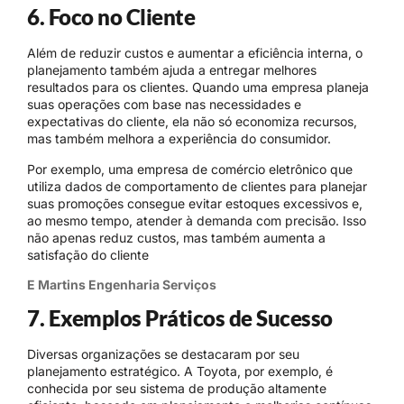
6. Foco no Cliente
Além de reduzir custos e aumentar a eficiência interna, o
planejamento também ajuda a entregar melhores
resultados para os clientes. Quando uma empresa planeja
suas operações com base nas necessidades e
expectativas do cliente, ela não só economiza recursos,
mas também melhora a experiência do consumidor.
Por exemplo, uma empresa de comércio eletrônico que
utiliza dados de comportamento de clientes para planejar
suas promoções consegue evitar estoques excessivos e,
ao mesmo tempo, atender à demanda com precisão. Isso
não apenas reduz custos, mas também aumenta a
satisfação do cliente
E Martins Engenharia Serviços
7. Exemplos Práticos de Sucesso
Diversas organizações se destacaram por seu
planejamento estratégico. A Toyota, por exemplo, é
conhecida por seu sistema de produção altamente