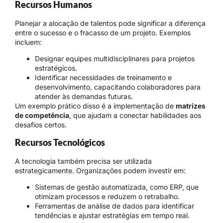
Recursos Humanos
Planejar a alocação de talentos pode significar a diferença
entre o sucesso e o fracasso de um projeto. Exemplos
incluem:
Designar equipes multidisciplinares para projetos
estratégicos.
Identificar necessidades de treinamento e
desenvolvimento, capacitando colaboradores para
atender às demandas futuras.
Um exemplo prático disso é a implementação de
matrizes
de competência
, que ajudam a conectar habilidades aos
desafios certos.
Recursos Tecnológicos
A tecnologia também precisa ser utilizada
estrategicamente. Organizações podem investir em:
Sistemas de gestão automatizada, como ERP, que
otimizam processos e reduzem o retrabalho.
Ferramentas de análise de dados para identificar
tendências e ajustar estratégias em tempo real.