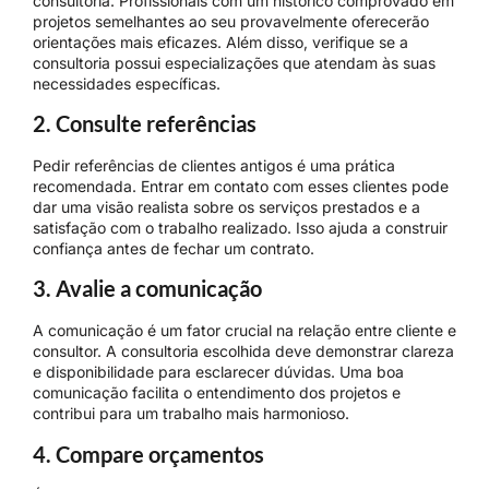
consultoria. Profissionais com um histórico comprovado em
projetos semelhantes ao seu provavelmente oferecerão
orientações mais eficazes. Além disso, verifique se a
consultoria possui especializações que atendam às suas
necessidades específicas.
2. Consulte referências
Pedir referências de clientes antigos é uma prática
recomendada. Entrar em contato com esses clientes pode
dar uma visão realista sobre os serviços prestados e a
satisfação com o trabalho realizado. Isso ajuda a construir
confiança antes de fechar um contrato.
3. Avalie a comunicação
A comunicação é um fator crucial na relação entre cliente e
consultor. A consultoria escolhida deve demonstrar clareza
e disponibilidade para esclarecer dúvidas. Uma boa
comunicação facilita o entendimento dos projetos e
contribui para um trabalho mais harmonioso.
4. Compare orçamentos