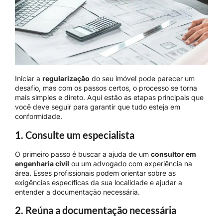
Iniciar a
regularização
do seu imóvel pode parecer um
desafio, mas com os passos certos, o processo se torna
mais simples e direto. Aqui estão as etapas principais que
você deve seguir para garantir que tudo esteja em
conformidade.
1. Consulte um especialista
O primeiro passo é buscar a ajuda de um
consultor em
engenharia civil
ou um advogado com experiência na
área. Esses profissionais podem orientar sobre as
exigências específicas da sua localidade e ajudar a
entender a documentação necessária.
2. Reúna a documentação necessária