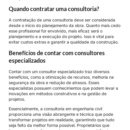
Quando contratar uma consultoria?
A contratação de uma consultoria deve ser considerada
desde o início do planejamento da obra. Quanto mais cedo
esse profissional for envolvido, mais eficaz será o
planejamento e a execução do projeto. Isso é vital para
evitar custos extras e garantir a qualidade da construção.
Benefícios de contar com consultores
especializados
Contar com um consultor especializado traz diversos
benefícios, como a otimização de recursos, melhoria na
segurança da obra e redução de atrasos. Esses
especialistas possuem conhecimentos que podem levar a
inovações em métodos construtivos e na gestão de
projetos.
Essencialmente, a consultoria em engenharia civil
proporciona uma visão abrangente e técnica que pode
transformar projetos em realidade, garantindo que tudo
seja feito da melhor forma possível. Proprietários que