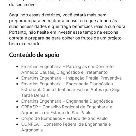
do seu imóvel.
Seguindo essas diretrizes, você estará mais bem
preparado para encontrar a consultoria que atenda às
suas necessidades e que traga benefícios reais à sua obra.
Portanto, não hesite em investir esse tempo na escolha
correta e prepare-se para colher os frutos de um projeto
bem executado.
Conteúdo de apoio
Emartins Engenharia – Patologias em Concreto
Armado: Causas, Diagnóstico e Tratamento
Emartins Engenharia – Inspeção Predial Preventiva
Emartins Engenharia – Engenharia Diagnóstica
Estrutural: Como Identificar Falhas Antes que Seja
Tarde Demais
Emartins Engenharia – Engenharia Diagnóstica
CREASP – Conselho Regional de Engenharia e
Agronomia do Estado de São Paulo
Corpo de Bombeiros – Estado de São Paulo
CONFEA – Conselho Federal de Engenharia e
Agronomia