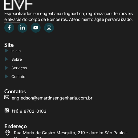
Especializados em engenharia diagnóstica, regularização de imóveis
e alvarás do Corpo de Bombeiros. Atendimento ágil e personalizado.
Site
Ínicio
Sobre
Serviços
Contato
Contatos
eng.edson@emartinsengenharia.com.br
(11) 9 8702-0103
Endereço
Rua Maria de Castro Mesquita, 219 - Jardim São Paulo -