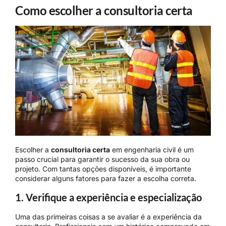
Como escolher a consultoria certa
Escolher a
consultoria certa
em engenharia civil é um
passo crucial para garantir o sucesso da sua obra ou
projeto. Com tantas opções disponíveis, é importante
considerar alguns fatores para fazer a escolha correta.
1. Verifique a experiência e especialização
Uma das primeiras coisas a se avaliar é a experiência da