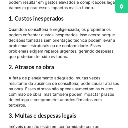
podem resultar em gastos elevados e complicações legais.
Vamos explorar esses impactos mais a fundo.
1. Custos inesperados
Quando a consultoria é negligenciada, os proprietários
podem enfrentar custos inesperados. Isso ocorre porque
decisões tomadas sem orientação técnica podem levar a
problemas estruturais ou de conformidade. Esses
problemas exigem reparos urgentes, gerando despesas
que poderiam ter sido evitadas.
2. Atrasos na obra
A falta de planejamento adequado, muitas vezes
resultante da ausência de consultoria, pode causar atrasos
na obra. Esses atrasos não apenas aumentam os custos
com mão de obra, mas também podem impactar prazos
de entrega e comprometer acordos firmados com
terceiros.
3. Multas e despesas legais
Imóveis que não estão em conformidade com as