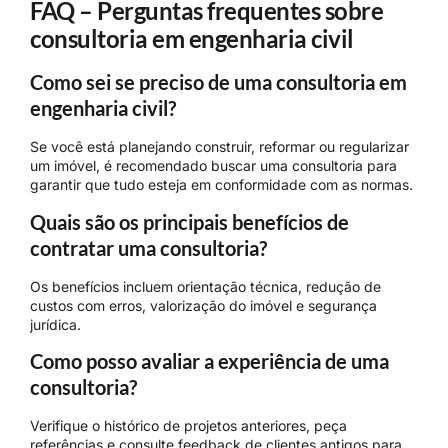
FAQ – Perguntas frequentes sobre
consultoria em engenharia civil
Como sei se preciso de uma consultoria em
engenharia civil?
Se você está planejando construir, reformar ou regularizar
um imóvel, é recomendado buscar uma consultoria para
garantir que tudo esteja em conformidade com as normas.
Quais são os principais benefícios de
contratar uma consultoria?
Os benefícios incluem orientação técnica, redução de
custos com erros, valorização do imóvel e segurança
jurídica.
Como posso avaliar a experiência de uma
consultoria?
Verifique o histórico de projetos anteriores, peça
referências e consulte feedback de clientes antigos para