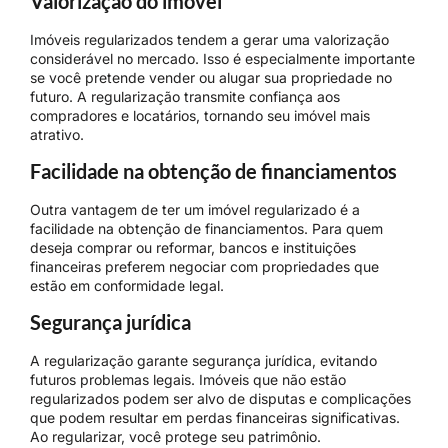
Valorização do imóvel
Imóveis regularizados tendem a gerar uma valorização
considerável no mercado. Isso é especialmente importante
se você pretende vender ou alugar sua propriedade no
futuro. A regularização transmite confiança aos
compradores e locatários, tornando seu imóvel mais
atrativo.
Facilidade na obtenção de financiamentos
Outra vantagem de ter um imóvel regularizado é a
facilidade na obtenção de financiamentos. Para quem
deseja comprar ou reformar, bancos e instituições
financeiras preferem negociar com propriedades que
estão em conformidade legal.
Segurança jurídica
A regularização garante segurança jurídica, evitando
futuros problemas legais. Imóveis que não estão
regularizados podem ser alvo de disputas e complicações
que podem resultar em perdas financeiras significativas.
Ao regularizar, você protege seu patrimônio.