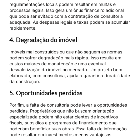
regulamentações locais podem resultar em multas e
processos legais. Isso gera um ônus financeiro adicional
que pode ser evitado com a contratação de consultoria
adequada. As despesas legais e taxas podem se acumular
rapidamente.
4. Degradação do imóvel
Imóveis mal construídos ou que não seguem as normas
podem sofrer degradação mais rápida. Isso resulta em
custos maiores de manutenção e uma eventual
desvalorização do imóvel no mercado. Um projeto bem
elaborado, com consultoria, ajuda a garantir a durabilidade
da construção.
5. Oportunidades perdidas
Por fim, a falta de consultoria pode levar a oportunidades
perdidas. Proprietários que não buscam orientação
especializada podem não estar cientes de incentivos
fiscais, subsídios e programas de financiamento que
poderiam beneficiar suas obras. Essa falta de informação
pode resultar em investimentos menos vantajosos.