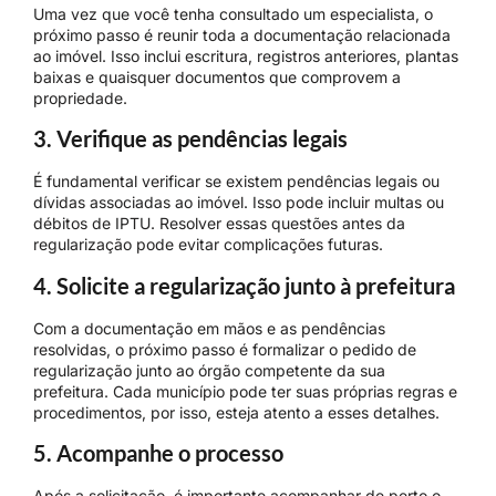
Uma vez que você tenha consultado um especialista, o
próximo passo é reunir toda a documentação relacionada
ao imóvel. Isso inclui escritura, registros anteriores, plantas
baixas e quaisquer documentos que comprovem a
propriedade.
3. Verifique as pendências legais
É fundamental verificar se existem pendências legais ou
dívidas associadas ao imóvel. Isso pode incluir multas ou
débitos de IPTU. Resolver essas questões antes da
regularização pode evitar complicações futuras.
4. Solicite a regularização junto à prefeitura
Com a documentação em mãos e as pendências
resolvidas, o próximo passo é formalizar o pedido de
regularização junto ao órgão competente da sua
prefeitura. Cada município pode ter suas próprias regras e
procedimentos, por isso, esteja atento a esses detalhes.
5. Acompanhe o processo
Após a solicitação, é importante acompanhar de perto o