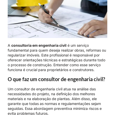
A
consultoria em engenharia civil
é um serviço
fundamental para quem deseja realizar obras, reformas ou
regularizar imóveis. Este profissional é responsável por
oferecer orientações técnicas e estratégicas durante todo
o processo de construção. Entender como esse serviço
funciona é crucial para proprietários e construtores.
O que faz um consultor de engenharia civil?
Um consultor de engenharia civil atua na análise das
necessidades do projeto, na definição dos melhores
materiais e na elaboração de plantas. Além disso, ele
garante que todas as normas e regulamentações sejam
seguidas. Essa abordagem preventiva minimiza riscos e
evita problemas futuros.