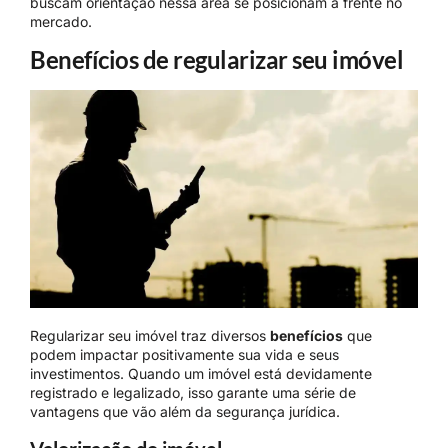
buscam orientação nessa área se posicionam à frente no
mercado.
Benefícios de regularizar seu imóvel
Regularizar seu imóvel traz diversos
benefícios
que
podem impactar positivamente sua vida e seus
investimentos. Quando um imóvel está devidamente
registrado e legalizado, isso garante uma série de
vantagens que vão além da segurança jurídica.