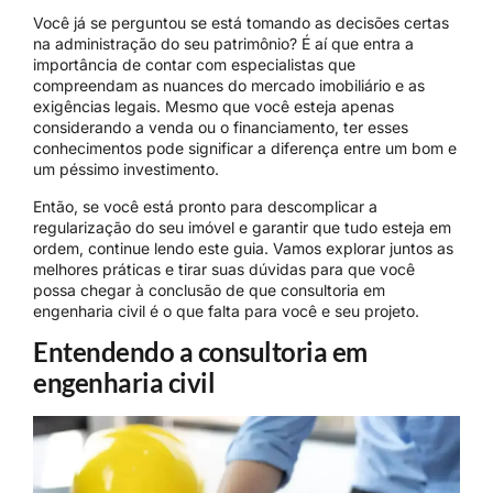
Você já se perguntou se está tomando as decisões certas
na administração do seu patrimônio? É aí que entra a
importância de contar com especialistas que
compreendam as nuances do mercado imobiliário e as
exigências legais. Mesmo que você esteja apenas
considerando a venda ou o financiamento, ter esses
conhecimentos pode significar a diferença entre um bom e
um péssimo investimento.
Então, se você está pronto para descomplicar a
regularização do seu imóvel e garantir que tudo esteja em
ordem, continue lendo este guia. Vamos explorar juntos as
melhores práticas e tirar suas dúvidas para que você
possa chegar à conclusão de que consultoria em
engenharia civil é o que falta para você e seu projeto.
Entendendo a consultoria em
engenharia civil