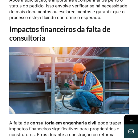
status do pedido. Isso envolve verificar se há necessidade
de mais documentos ou esclarecimentos e garantir que o
processo esteja fluindo conforme o esperado.
Impactos financeiros da falta de
consultoria
→
A falta de
consultoria em engenharia civil
pode trazer
impactos financeiros significativos para proprietários e
construtores. Erros durante a construção ou reforma