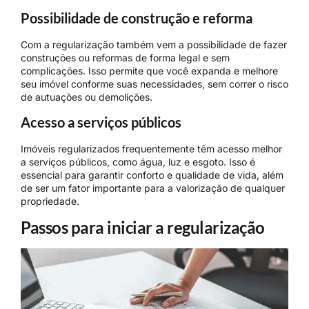
Possibilidade de construção e reforma
Com a regularização também vem a possibilidade de fazer
construções ou reformas de forma legal e sem
complicações. Isso permite que você expanda e melhore
seu imóvel conforme suas necessidades, sem correr o risco
de autuações ou demolições.
Acesso a serviços públicos
Imóveis regularizados frequentemente têm acesso melhor
a serviços públicos, como água, luz e esgoto. Isso é
essencial para garantir conforto e qualidade de vida, além
de ser um fator importante para a valorização de qualquer
propriedade.
Passos para iniciar a regularização