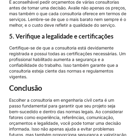
É aconselhável pedir orçamentos de várias consultorias
antes de tomar uma decisão. Avalie não apenas os preços,
mas também o que cada consultoria oferece em termos de
serviços. Lembre-se de que o mais barato nem sempre é o
melhor, e o custo deve refletir a qualidade do serviço.
5. Verifique a legalidade e certificações
Certifique-se de que a consultoria está devidamente
registrada e possui todas as certificações necessárias. Um
profissional habilitado aumenta a segurança e a
confiabilidade do trabalho. Isso também garante que a
consultoria esteja ciente das normas e regulamentos
vigentes.
Conclusão
Escolher a consultoria em engenharia civil certa é um
passo fundamental para garantir que seu projeto seja
bem-sucedido e dentro das normas legais. Ao considerar
fatores como experiência, referências, comunicação,
orçamentos e legalidade, você pode tomar uma decisão
informada. Isso não apenas ajuda a evitar problemas
futuros, mas também proporciona segurança e valorização