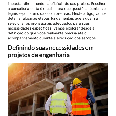
impactar diretamente na eficácia do seu projeto. Escolher
a consultoria certa é crucial para que questões técnicas e
legais sejam atendidas com precisão. Neste artigo, vamos
detalhar algumas etapas fundamentais que ajudam a
selecionar os profissionais adequados para suas
necessidades específicas. Vamos explorar desde a
definição do que você realmente precisa até o
acompanhamento durante a execução dos serviços.
Definindo suas necessidades em
projetos de engenharia