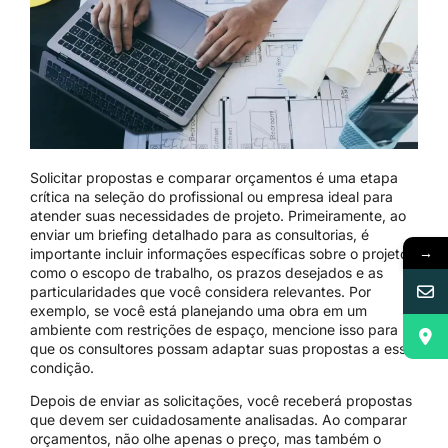
Solicitar propostas e comparar orçamentos é uma etapa
crítica na seleção do profissional ou empresa ideal para
atender suas necessidades de projeto. Primeiramente, ao
enviar um briefing detalhado para as consultorias, é
→
importante incluir informações específicas sobre o projeto,
como o escopo de trabalho, os prazos desejados e as
particularidades que você considera relevantes. Por
exemplo, se você está planejando uma obra em um
ambiente com restrições de espaço, mencione isso para
que os consultores possam adaptar suas propostas a essa
condição.
Depois de enviar as solicitações, você receberá propostas
que devem ser cuidadosamente analisadas. Ao comparar
orçamentos, não olhe apenas o preço, mas também o