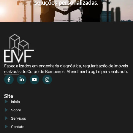
soluções personalizadas.
Especializados em engenharia diagnóstica, regularização de imóveis
e alvarás do Corpo de Bombeiros. Atendimento ágil e personalizado.
Site
Ínicio
Sobre
Serviços
Contato