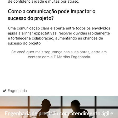
de confidencialidade e multas por atraso.
Como a comunicação pode impactar o
sucesso do projeto?
Uma comunicação clara e aberta entre todos os envolvidos
ajuda a alinhar expectativas, resolver dúvidas rapidamente
e fortalecer a colaboração, aumentando as chances de
sucesso do projeto.
Se você quer mais segurança nas suas obras, entre em
contato com a E Martins Engenharia
Engenharia
Engenharia de precisão com atendimento ágil e