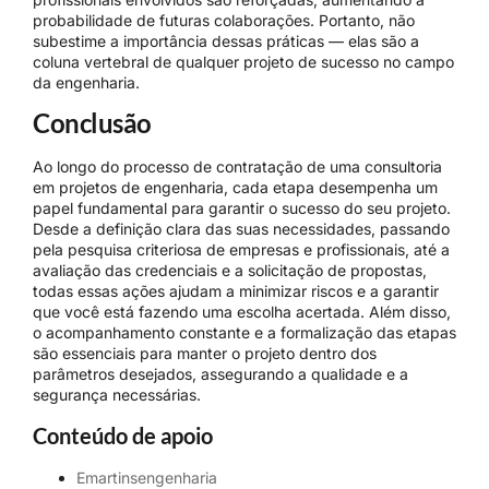
probabilidade de futuras colaborações. Portanto, não
subestime a importância dessas práticas — elas são a
coluna vertebral de qualquer projeto de sucesso no campo
da engenharia.
Conclusão
Ao longo do processo de contratação de uma consultoria
em projetos de engenharia, cada etapa desempenha um
papel fundamental para garantir o sucesso do seu projeto.
Desde a definição clara das suas necessidades, passando
pela pesquisa criteriosa de empresas e profissionais, até a
avaliação das credenciais e a solicitação de propostas,
todas essas ações ajudam a minimizar riscos e a garantir
que você está fazendo uma escolha acertada. Além disso,
o acompanhamento constante e a formalização das etapas
são essenciais para manter o projeto dentro dos
parâmetros desejados, assegurando a qualidade e a
segurança necessárias.
Conteúdo de apoio
Emartinsengenharia