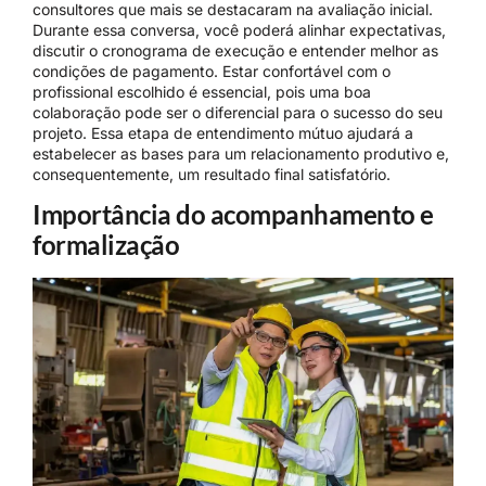
consultores que mais se destacaram na avaliação inicial.
Durante essa conversa, você poderá alinhar expectativas,
discutir o cronograma de execução e entender melhor as
condições de pagamento. Estar confortável com o
profissional escolhido é essencial, pois uma boa
colaboração pode ser o diferencial para o sucesso do seu
projeto. Essa etapa de entendimento mútuo ajudará a
estabelecer as bases para um relacionamento produtivo e,
consequentemente, um resultado final satisfatório.
Importância do acompanhamento e
formalização