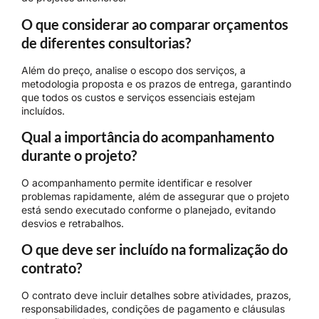
O que considerar ao comparar orçamentos
de diferentes consultorias?
Além do preço, analise o escopo dos serviços, a
metodologia proposta e os prazos de entrega, garantindo
que todos os custos e serviços essenciais estejam
incluídos.
Qual a importância do acompanhamento
durante o projeto?
O acompanhamento permite identificar e resolver
problemas rapidamente, além de assegurar que o projeto
está sendo executado conforme o planejado, evitando
desvios e retrabalhos.
O que deve ser incluído na formalização do
contrato?
O contrato deve incluir detalhes sobre atividades, prazos,
responsabilidades, condições de pagamento e cláusulas