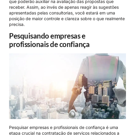
que poderão auxiliar na avaliação das propostas que
receber. Assim, ao invés de apenas reagir às sugestões
apresentadas pelas consultorias, você estará em uma
posição de maior controle e clareza sobre o que realmente
precisa.
Pesquisando empresas e
profissionais de confiança
Pesquisar empresas e profissionais de confiança é uma
etapa crucial na contratação de serviços relacionados a