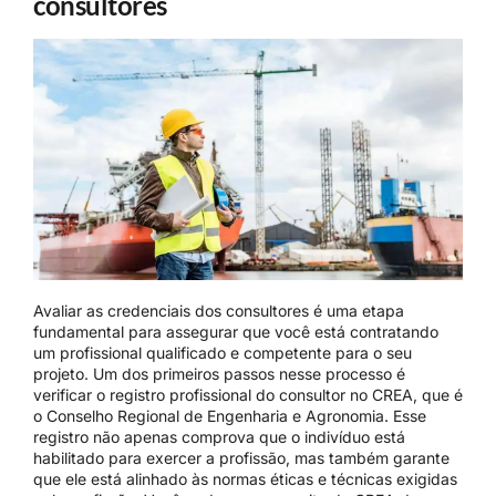
consultores
Avaliar as credenciais dos consultores é uma etapa
fundamental para assegurar que você está contratando
um profissional qualificado e competente para o seu
projeto. Um dos primeiros passos nesse processo é
verificar o registro profissional do consultor no CREA, que é
o Conselho Regional de Engenharia e Agronomia. Esse
registro não apenas comprova que o indivíduo está
habilitado para exercer a profissão, mas também garante
que ele está alinhado às normas éticas e técnicas exigidas