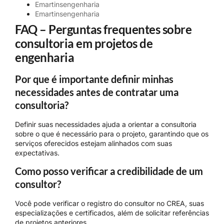
Emartinsengenharia
Emartinsengenharia
FAQ – Perguntas frequentes sobre
consultoria em projetos de
engenharia
Por que é importante definir minhas
necessidades antes de contratar uma
consultoria?
Definir suas necessidades ajuda a orientar a consultoria
sobre o que é necessário para o projeto, garantindo que os
serviços oferecidos estejam alinhados com suas
expectativas.
Como posso verificar a credibilidade de um
consultor?
Você pode verificar o registro do consultor no CREA, suas
especializações e certificados, além de solicitar referências
de projetos anteriores.