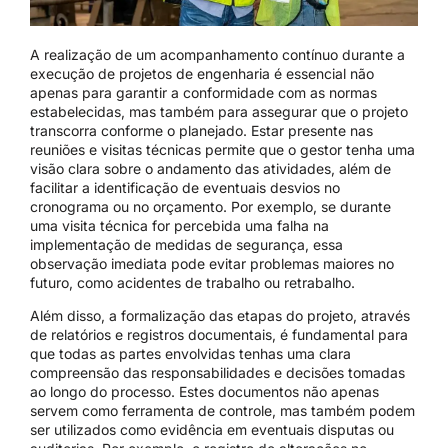
A realização de um acompanhamento contínuo durante a
execução de projetos de engenharia é essencial não
apenas para garantir a conformidade com as normas
estabelecidas, mas também para assegurar que o projeto
transcorra conforme o planejado. Estar presente nas
reuniões e visitas técnicas permite que o gestor tenha uma
visão clara sobre o andamento das atividades, além de
facilitar a identificação de eventuais desvios no
cronograma ou no orçamento. Por exemplo, se durante
uma visita técnica for percebida uma falha na
implementação de medidas de segurança, essa
observação imediata pode evitar problemas maiores no
futuro, como acidentes de trabalho ou retrabalho.
Além disso, a formalização das etapas do projeto, através
de relatórios e registros documentais, é fundamental para
que todas as partes envolvidas tenhas uma clara
compreensão das responsabilidades e decisões tomadas
ao longo do processo. Estes documentos não apenas
servem como ferramenta de controle, mas também podem
ser utilizados como evidência em eventuais disputas ou