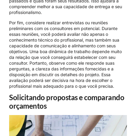
passados e quais foram seus resultados. Isso ajudará a
compreender melhor a sua capacidade de entrega e seu
profissionalismo.
Por fim, considere realizar entrevistas ou reuniões
preliminares com os consultores em potencial. Durante
essas reuniões, você poderá avaliar não apenas o
conhecimento técnico do profissional, mas também sua
capacidade de comunicação e alinhamento com seus
objetivos. Uma boa dinâmica de trabalho depende muito
da relação que você conseguirá estabelecer com seu
consultor. Portanto, observe como ele responde suas
perguntas, a clareza das informações fornecidas e a
disposição em discutir os detalhes do projeto. Essa
avaliação poderá ser decisiva na hora de escolher o
profissional mais adequado para o que você precisa.
Solicitando propostas e comparando
orçamentos