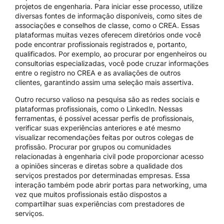
projetos de engenharia. Para iniciar esse processo, utilize
diversas fontes de informação disponíveis, como sites de
associações e conselhos de classe, como o CREA. Essas
plataformas muitas vezes oferecem diretórios onde você
pode encontrar profissionais registrados e, portanto,
qualificados. Por exemplo, ao procurar por engenheiros ou
consultorias especializadas, você pode cruzar informações
entre o registro no CREA e as avaliações de outros
clientes, garantindo assim uma seleção mais assertiva.
Outro recurso valioso na pesquisa são as redes sociais e
plataformas profissionais, como o LinkedIn. Nessas
ferramentas, é possível acessar perfis de profissionais,
verificar suas experiências anteriores e até mesmo
visualizar recomendações feitas por outros colegas de
profissão. Procurar por grupos ou comunidades
relacionadas à engenharia civil pode proporcionar acesso
a opiniões sinceras e diretas sobre a qualidade dos
serviços prestados por determinadas empresas. Essa
interação também pode abrir portas para networking, uma
vez que muitos profissionais estão dispostos a
compartilhar suas experiências com prestadores de
serviços.