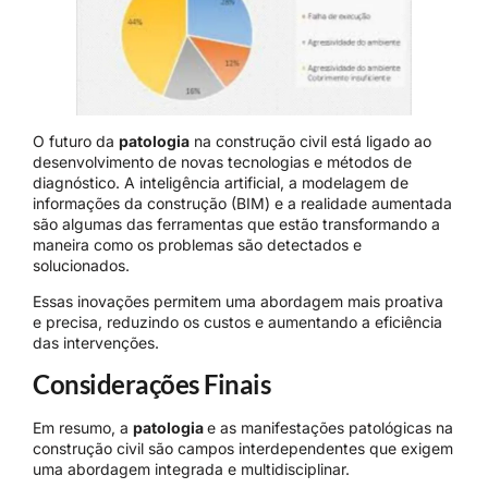
O futuro da
patologia
na construção civil está ligado ao
desenvolvimento de novas tecnologias e métodos de
diagnóstico. A inteligência artificial, a modelagem de
informações da construção (BIM) e a realidade aumentada
são algumas das ferramentas que estão transformando a
maneira como os problemas são detectados e
solucionados.
Essas inovações permitem uma abordagem mais proativa
e precisa, reduzindo os custos e aumentando a eficiência
das intervenções.
Considerações Finais
Em resumo, a
patologia
e as manifestações patológicas na
construção civil são campos interdependentes que exigem
uma abordagem integrada e multidisciplinar.