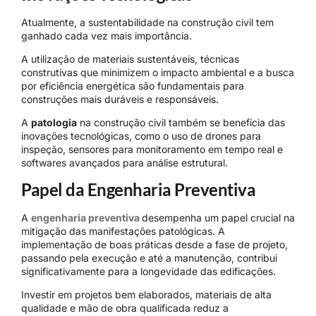
Atualmente, a sustentabilidade na construção civil tem
ganhado cada vez mais importância.
A utilização de materiais sustentáveis, técnicas
construtivas que minimizem o impacto ambiental e a busca
por eficiência energética são fundamentais para
construções mais duráveis e responsáveis.
A
patologia
na construção civil também se beneficia das
inovações tecnológicas, como o uso de drones para
inspeção, sensores para monitoramento em tempo real e
softwares avançados para análise estrutural.
Papel da Engenharia Preventiva
A
engenharia preventiva
desempenha um papel crucial na
mitigação das manifestações patológicas. A
implementação de boas práticas desde a fase de projeto,
passando pela execução e até a manutenção, contribui
significativamente para a longevidade das edificações.
Investir em projetos bem elaborados, materiais de alta
qualidade e mão de obra qualificada reduz a