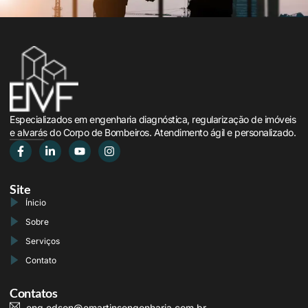
Especializados em engenharia diagnóstica, regularização de imóveis
e alvarás do Corpo de Bombeiros. Atendimento ágil e personalizado.
Site
Ínicio
Sobre
Serviços
Contato
Contatos
eng.edson@emartinsengenharia.com.br