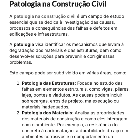
Patologia na Construção Civil
A
patologia na construção civil
é um campo de estudo
essencial que se dedica à investigação das causas,
processos e consequências das falhas e defeitos em
edificações e infraestruturas.
A
patologia
visa identificar os mecanismos que levam à
degradação dos materiais e das estruturas, bem como
desenvolver soluções para prevenir e corrigir esses
problemas.
Este campo pode ser subdividido em várias áreas, como:
Patologia das Estruturas
: Focada no estudo das
falhas em elementos estruturais, como vigas, pilares,
lajes, pontes e viadutos. As causas podem incluir
sobrecargas, erros de projeto, má execução ou
materiais inadequados.
Patologia dos Materiais
: Analisa as propriedades
dos materiais de construção e como eles interagem
com o ambiente. Por exemplo, a resistência do
concreto à carbonatação, a durabilidade do aço em
ambientes corrosivos e o comportamento da