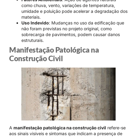
como chuva, vento, variações de temperatura,
umidade e poluição pode acelerar a degradação dos
materiais.
Uso Indevido
: Mudanças no uso da edificação que
não foram previstas no projeto original, como
sobrecarga de pavimentos, podem causar danos
estruturais.
Manifestação Patológica na
Construção Civil
A
manifestação patológica na construção civil
refere-se
aos sinais visíveis e sintomas que indicam a presença de