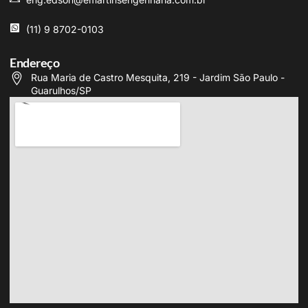
(11) 9 8702-0103
Endereço
Rua Maria de Castro Mesquita, 219 - Jardim São Paulo -
Guarulhos/SP