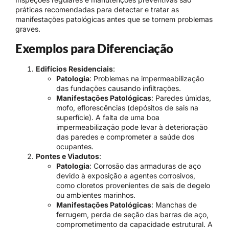
práticas recomendadas para detectar e tratar as
manifestações patológicas antes que se tornem problemas
graves.
Exemplos para Diferenciação
Edifícios Residenciais
:
Patologia
: Problemas na impermeabilização
das fundações causando infiltrações.
Manifestações Patológicas
: Paredes úmidas,
mofo, eflorescências (depósitos de sais na
superfície). A falta de uma boa
impermeabilização pode levar à deterioração
das paredes e comprometer a saúde dos
ocupantes.
Pontes e Viadutos
:
Patologia
: Corrosão das armaduras de aço
devido à exposição a agentes corrosivos,
como cloretos provenientes de sais de degelo
ou ambientes marinhos.
Manifestações Patológicas
: Manchas de
ferrugem, perda de seção das barras de aço,
comprometimento da capacidade estrutural. A