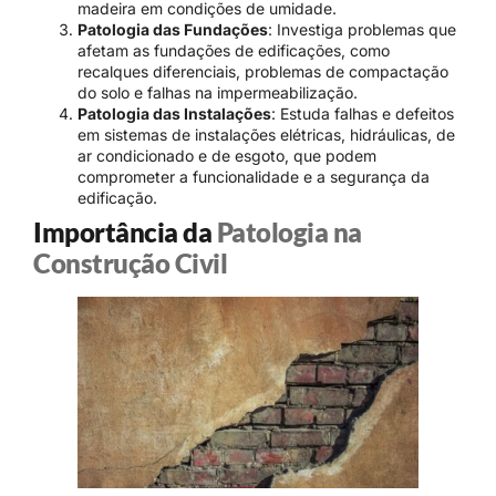
madeira em condições de umidade.
Patologia das Fundações
: Investiga problemas que
afetam as fundações de edificações, como
recalques diferenciais, problemas de compactação
do solo e falhas na impermeabilização.
Patologia das Instalações
: Estuda falhas e defeitos
em sistemas de instalações elétricas, hidráulicas, de
ar condicionado e de esgoto, que podem
comprometer a funcionalidade e a segurança da
edificação.
Importância da
Patologia na
Construção Civil