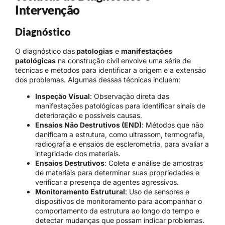
Intervenção
Diagnóstico
O diagnóstico das
patologias
e
manifestações
patológicas
na construção civil envolve uma série de
técnicas e métodos para identificar a origem e a extensão
dos problemas. Algumas dessas técnicas incluem:
Inspeção Visual
: Observação direta das
manifestações patológicas para identificar sinais de
deterioração e possíveis causas.
Ensaios Não Destrutivos (END)
: Métodos que não
danificam a estrutura, como ultrassom, termografia,
radiografia e ensaios de esclerometria, para avaliar a
integridade dos materiais.
Ensaios Destrutivos
: Coleta e análise de amostras
de materiais para determinar suas propriedades e
verificar a presença de agentes agressivos.
Monitoramento Estrutural
: Uso de sensores e
dispositivos de monitoramento para acompanhar o
comportamento da estrutura ao longo do tempo e
detectar mudanças que possam indicar problemas.