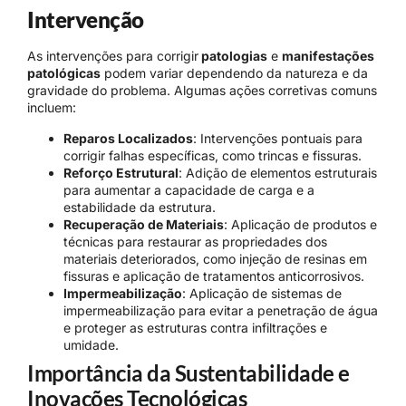
Intervenção
As intervenções para corrigir
patologias
e
manifestações
patológicas
podem variar dependendo da natureza e da
gravidade do problema. Algumas ações corretivas comuns
incluem:
Reparos Localizados
: Intervenções pontuais para
corrigir falhas específicas, como trincas e fissuras.
Reforço Estrutural
: Adição de elementos estruturais
para aumentar a capacidade de carga e a
estabilidade da estrutura.
Recuperação de Materiais
: Aplicação de produtos e
técnicas para restaurar as propriedades dos
materiais deteriorados, como injeção de resinas em
fissuras e aplicação de tratamentos anticorrosivos.
Impermeabilização
: Aplicação de sistemas de
impermeabilização para evitar a penetração de água
e proteger as estruturas contra infiltrações e
umidade.
Importância da Sustentabilidade e
Inovações Tecnológicas