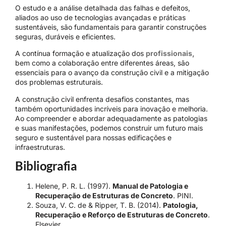
O estudo e a análise detalhada das falhas e defeitos,
aliados ao uso de tecnologias avançadas e práticas
sustentáveis, são fundamentais para garantir construções
seguras, duráveis e eficientes.
A contínua formação e atualização dos
profissionais,
bem como a colaboração entre diferentes áreas, são
essenciais para o avanço da construção civil e a mitigação
dos problemas estruturais.
A construção civil enfrenta desafios constantes, mas
também oportunidades incríveis para inovação e melhoria.
Ao compreender e abordar adequadamente as patologias
e suas manifestações, podemos construir um futuro mais
seguro e sustentável para nossas edificações e
infraestruturas.
Bibliografia
Helene, P. R. L. (1997).
Manual de Patologia e
Recuperação de Estruturas de Concreto
. PINI.
Souza, V. C. de & Ripper, T. B. (2014).
Patologia,
Recuperação e Reforço de Estruturas de Concreto
.
Elsevier.