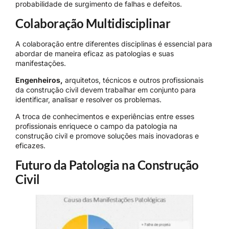
probabilidade de surgimento de falhas e defeitos.
Colaboração Multidisciplinar
A colaboração entre diferentes disciplinas é essencial para
abordar de maneira eficaz as patologias e suas
manifestações.
Engenheiros,
arquitetos, técnicos e outros profissionais
da construção civil devem trabalhar em conjunto para
identificar, analisar e resolver os problemas.
A troca de conhecimentos e experiências entre esses
profissionais enriquece o campo da patologia na
construção civil e promove soluções mais inovadoras e
eficazes.
Futuro da Patologia na Construção
Civil