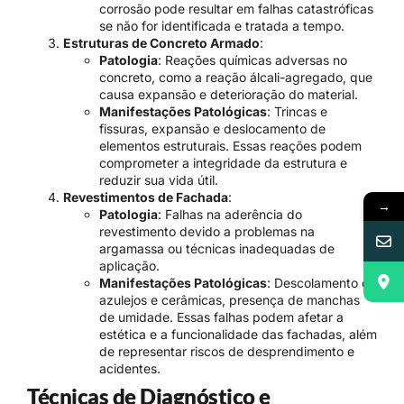
corrosão pode resultar em falhas catastróficas
se não for identificada e tratada a tempo.
Estruturas de Concreto Armado
:
Patologia
: Reações químicas adversas no
concreto, como a reação álcali-agregado, que
causa expansão e deterioração do material.
Manifestações Patológicas
: Trincas e
fissuras, expansão e deslocamento de
elementos estruturais. Essas reações podem
comprometer a integridade da estrutura e
reduzir sua vida útil.
Revestimentos de Fachada
:
→
Patologia
: Falhas na aderência do
revestimento devido a problemas na
argamassa ou técnicas inadequadas de
aplicação.
Manifestações Patológicas
: Descolamento de
azulejos e cerâmicas, presença de manchas
de umidade. Essas falhas podem afetar a
estética e a funcionalidade das fachadas, além
de representar riscos de desprendimento e
acidentes.
Técnicas de Diagnóstico e