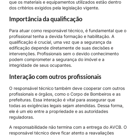
que os materiais e equipamentos utilizados estão dentro
dos critérios exigidos pela legislação vigente.
Importância da qualificação
Para atuar como responsável técnico, é fundamental que o
profissional tenha a devida formação e habilitação. A
qualificação é crucial, uma vez que a segurança da
edificação depende diretamente de suas decisões e
intervenções. Profissionais sem o devido conhecimento
podem comprometer a segurança do imóvel e a
integridade de seus ocupantes.
Interação com outros profissionais
O responsável técnico também deve cooperar com outros
profissionais e órgãos, como o Corpo de Bombeiros e as
prefeituras. Essa interação é vital para assegurar que
todas as exigências legais sejam atendidas. Dessa forma,
ele é um elo entre a propriedade e as autoridades
reguladoras.
A responsabilidade não termina com a entrega do AVCB. O
responsável técnico deve ficar atento a reavaliações