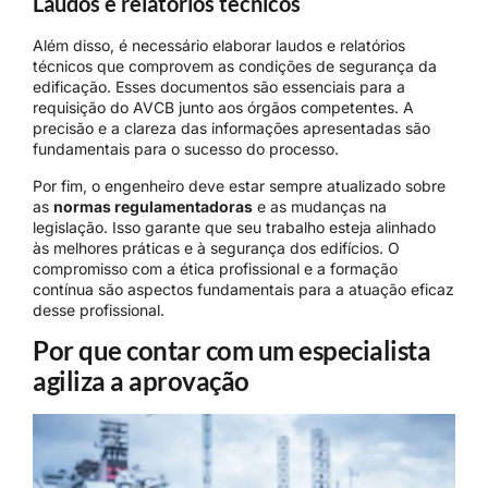
Laudos e relatórios técnicos
Além disso, é necessário elaborar laudos e relatórios
técnicos que comprovem as condições de segurança da
edificação. Esses documentos são essenciais para a
requisição do AVCB junto aos órgãos competentes. A
precisão e a clareza das informações apresentadas são
fundamentais para o sucesso do processo.
Por fim, o engenheiro deve estar sempre atualizado sobre
as
normas regulamentadoras
e as mudanças na
legislação. Isso garante que seu trabalho esteja alinhado
às melhores práticas e à segurança dos edifícios. O
compromisso com a ética profissional e a formação
contínua são aspectos fundamentais para a atuação eficaz
desse profissional.
Por que contar com um especialista
agiliza a aprovação