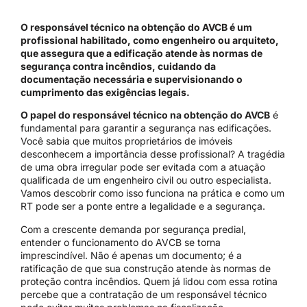
O responsável técnico na obtenção do AVCB é um
profissional habilitado, como engenheiro ou arquiteto,
que assegura que a edificação atende às normas de
segurança contra incêndios, cuidando da
documentação necessária e supervisionando o
cumprimento das exigências legais.
O papel do responsável técnico na obtenção do AVCB
é
fundamental para garantir a segurança nas edificações.
Você sabia que muitos proprietários de imóveis
desconhecem a importância desse profissional? A tragédia
de uma obra irregular pode ser evitada com a atuação
qualificada de um engenheiro civil ou outro especialista.
Vamos descobrir como isso funciona na prática e como um
RT pode ser a ponte entre a legalidade e a segurança.
Com a crescente demanda por segurança predial,
entender o funcionamento do AVCB se torna
imprescindível. Não é apenas um documento; é a
ratificação de que sua construção atende às normas de
proteção contra incêndios. Quem já lidou com essa rotina
percebe que a contratação de um responsável técnico