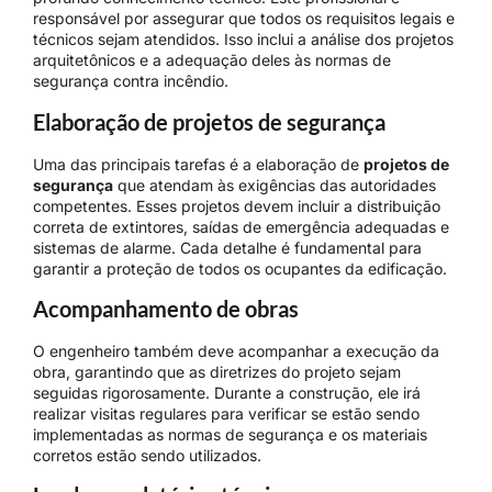
responsável por assegurar que todos os requisitos legais e
técnicos sejam atendidos. Isso inclui a análise dos projetos
arquitetônicos e a adequação deles às normas de
segurança contra incêndio.
Elaboração de projetos de segurança
Uma das principais tarefas é a elaboração de
projetos de
segurança
que atendam às exigências das autoridades
competentes. Esses projetos devem incluir a distribuição
correta de extintores, saídas de emergência adequadas e
sistemas de alarme. Cada detalhe é fundamental para
garantir a proteção de todos os ocupantes da edificação.
Acompanhamento de obras
O engenheiro também deve acompanhar a execução da
obra, garantindo que as diretrizes do projeto sejam
seguidas rigorosamente. Durante a construção, ele irá
realizar visitas regulares para verificar se estão sendo
implementadas as normas de segurança e os materiais
corretos estão sendo utilizados.