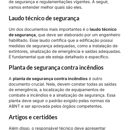
de segurança e regulamentações vigentes. A seguir,
vamos entender melhor quais são eles.
Laudo técnico de segurança
Um dos documentos mais importantes é o
laudo técnico
de segurança
, que deve ser elaborado por um engenheiro
habilitado. Esse laudo certifica que a edificação possui
medidas de segurança adequadas, como a instalação de
extintores, sinalização de emergência e saídas adequadas.
É fundamental que ele esteja detalhado e específico.
Planta de segurança contra incêndios
A
planta de segurança contra incêndios
é outro
documento crucial. Nela, devem constar todas as saídas
de emergência, a localização de equipamentos de
combate a incêndios e a sinalização de segurança. Essa
planta deve seguir o padrão exigido pelas normas da
ABNT e ser aprovada pelos órgãos competentes.
Artigos e certidões
Além disso, o responsável técnico deve apresentar