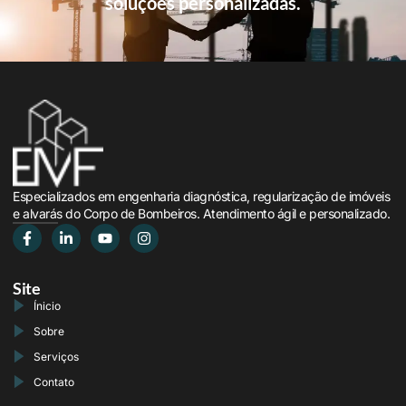
soluções personalizadas.
Especializados em engenharia diagnóstica, regularização de imóveis
e alvarás do Corpo de Bombeiros. Atendimento ágil e personalizado.
Site
Ínicio
Sobre
Serviços
Contato