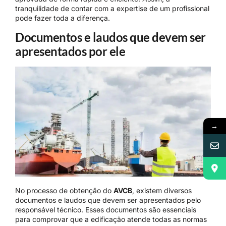
tranquilidade de contar com a expertise de um profissional
pode fazer toda a diferença.
Documentos e laudos que devem ser
apresentados por ele
→
No processo de obtenção do
AVCB
, existem diversos
documentos e laudos que devem ser apresentados pelo
responsável técnico. Esses documentos são essenciais
para comprovar que a edificação atende todas as normas