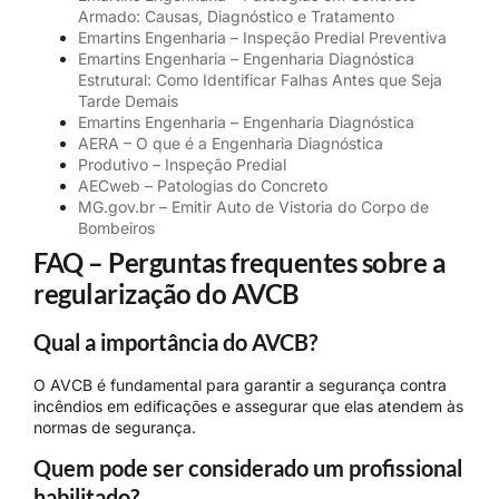
Armado: Causas, Diagnóstico e Tratamento
Emartins Engenharia – Inspeção Predial Preventiva
Emartins Engenharia – Engenharia Diagnóstica
Estrutural: Como Identificar Falhas Antes que Seja
Tarde Demais
Emartins Engenharia – Engenharia Diagnóstica
AERA – O que é a Engenharia Diagnóstica
Produtivo – Inspeção Predial
AECweb – Patologias do Concreto
MG.gov.br – Emitir Auto de Vistoria do Corpo de
Bombeiros
FAQ – Perguntas frequentes sobre a
regularização do AVCB
Qual a importância do AVCB?
O AVCB é fundamental para garantir a segurança contra
incêndios em edificações e assegurar que elas atendem às
normas de segurança.
Quem pode ser considerado um profissional
habilitado?