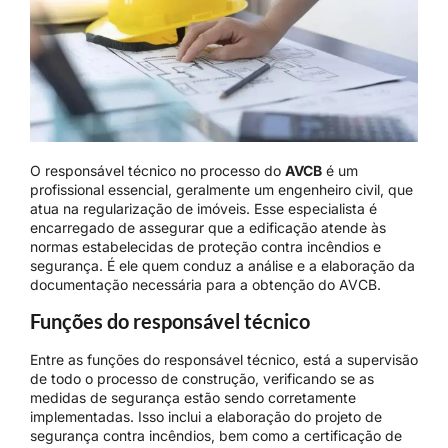
O responsável técnico no processo do
AVCB
é um
profissional essencial, geralmente um engenheiro civil, que
atua na regularização de imóveis. Esse especialista é
encarregado de assegurar que a edificação atende às
normas estabelecidas de proteção contra incêndios e
segurança. É ele quem conduz a análise e a elaboração da
documentação necessária para a obtenção do AVCB.
Funções do responsável técnico
Entre as funções do responsável técnico, está a supervisão
de todo o processo de construção, verificando se as
medidas de segurança estão sendo corretamente
implementadas. Isso inclui a elaboração do projeto de
segurança contra incêndios, bem como a certificação de