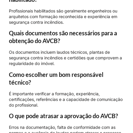
Profissionais habilitados são geralmente engenheiros ou
arquitetos com formação reconhecida e experiência em
segurança contra incêndios.
Quais documentos são necessários para a
obtenção do AVCB?
Os documentos incluem laudos técnicos, plantas de
segurança contra incêndios e certidões que comprovem a
regularidade do imóvel.
Como escolher um bom responsável
técnico?
É importante verificar a formação, experiência,
certificações, referências e a capacidade de comunicação
do profissional.
O que pode atrasar a aprovação do AVCB?
Erros na documentação, falta de conformidade com as
normas e a ausência de laudos podem atrasar o processo