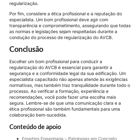
regularização.
Por fim, considere a ética profissional e a reputação do
especialista. Um bom profissional deve agir com
transparência e comprometimento, assegurando que todas
as normas e legislações sejam respeitadas durante a
condução do processo de regularização do AVCB.
Conclusão
Escolher um bom profissional para conduzir a
regularização do AVCB é essencial para garantir a
segurança e a conformidade legal da sua edificação. Um
especialista capacitado não apenas atende às exigências
normativas, mas também traz tranquilidade durante todo o
processo. Ao verificar a formação, experiência e
recomendações, você pode fazer uma escolha mais
segura. Lembre-se de que uma comunicação clara e a
ética profissional são também fundamentais para uma
colaboração bem-sucedida.
Conteúdo de apoio
Emartins Engenharia – Patologias em Concreto