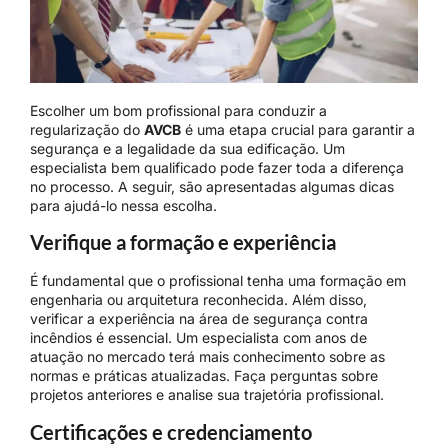
Escolher um bom profissional para conduzir a
regularização do
AVCB
é uma etapa crucial para garantir a
segurança e a legalidade da sua edificação. Um
especialista bem qualificado pode fazer toda a diferença
no processo. A seguir, são apresentadas algumas dicas
para ajudá-lo nessa escolha.
Verifique a formação e experiência
É fundamental que o profissional tenha uma formação em
engenharia ou arquitetura reconhecida. Além disso,
verificar a experiência na área de segurança contra
incêndios é essencial. Um especialista com anos de
atuação no mercado terá mais conhecimento sobre as
normas e práticas atualizadas. Faça perguntas sobre
projetos anteriores e analise sua trajetória profissional.
Certificações e credenciamento