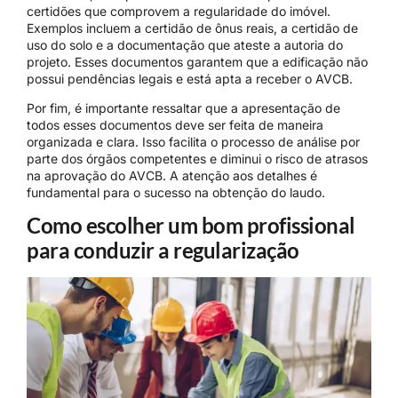
certidões que comprovem a regularidade do imóvel.
Exemplos incluem a certidão de ônus reais, a certidão de
uso do solo e a documentação que ateste a autoria do
projeto. Esses documentos garantem que a edificação não
possui pendências legais e está apta a receber o AVCB.
Por fim, é importante ressaltar que a apresentação de
todos esses documentos deve ser feita de maneira
organizada e clara. Isso facilita o processo de análise por
parte dos órgãos competentes e diminui o risco de atrasos
na aprovação do AVCB. A atenção aos detalhes é
fundamental para o sucesso na obtenção do laudo.
Como escolher um bom profissional
para conduzir a regularização