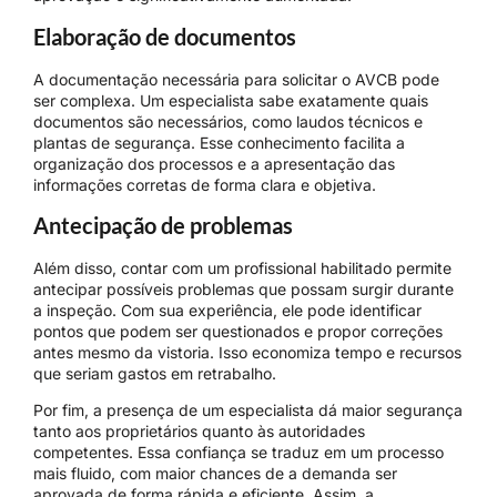
Elaboração de documentos
A documentação necessária para solicitar o AVCB pode
ser complexa. Um especialista sabe exatamente quais
documentos são necessários, como laudos técnicos e
plantas de segurança. Esse conhecimento facilita a
organização dos processos e a apresentação das
informações corretas de forma clara e objetiva.
Antecipação de problemas
Além disso, contar com um profissional habilitado permite
antecipar possíveis problemas que possam surgir durante
a inspeção. Com sua experiência, ele pode identificar
pontos que podem ser questionados e propor correções
antes mesmo da vistoria. Isso economiza tempo e recursos
que seriam gastos em retrabalho.
Por fim, a presença de um especialista dá maior segurança
tanto aos proprietários quanto às autoridades
competentes. Essa confiança se traduz em um processo
mais fluido, com maior chances de a demanda ser
aprovada de forma rápida e eficiente. Assim, a