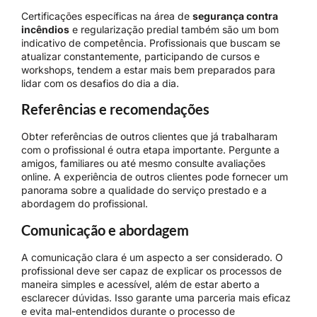
Certificações específicas na área de
segurança contra
incêndios
e regularização predial também são um bom
indicativo de competência. Profissionais que buscam se
atualizar constantemente, participando de cursos e
workshops, tendem a estar mais bem preparados para
lidar com os desafios do dia a dia.
Referências e recomendações
Obter referências de outros clientes que já trabalharam
com o profissional é outra etapa importante. Pergunte a
amigos, familiares ou até mesmo consulte avaliações
online. A experiência de outros clientes pode fornecer um
panorama sobre a qualidade do serviço prestado e a
abordagem do profissional.
Comunicação e abordagem
A comunicação clara é um aspecto a ser considerado. O
profissional deve ser capaz de explicar os processos de
maneira simples e acessível, além de estar aberto a
esclarecer dúvidas. Isso garante uma parceria mais eficaz
e evita mal-entendidos durante o processo de