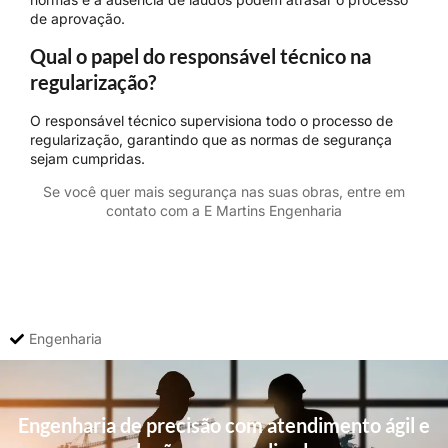
de aprovação.
Qual o papel do responsável técnico na
regularização?
O responsável técnico supervisiona todo o processo de
regularização, garantindo que as normas de segurança
sejam cumpridas.
Se você quer mais segurança nas suas obras, entre em
contato com a E Martins Engenharia
Engenharia
Engenharia de precisão com atendimento ágil e