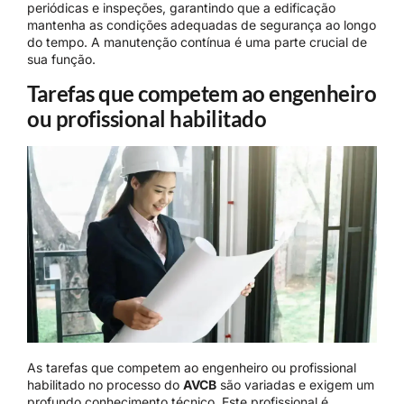
periódicas e inspeções, garantindo que a edificação
mantenha as condições adequadas de segurança ao longo
do tempo. A manutenção contínua é uma parte crucial de
sua função.
Tarefas que competem ao engenheiro
ou profissional habilitado
As tarefas que competem ao engenheiro ou profissional
habilitado no processo do
AVCB
são variadas e exigem um
profundo conhecimento técnico. Este profissional é