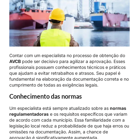
Contar com um especialista no processo de obtenção do
AVCB
pode ser decisivo para agilizar a aprovação. Esses
profissionais possuem conhecimentos técnicos e práticos
que ajudam a evitar retrabalhos e atrasos. Seu papel é
fundamental na elaboração da documentação correta e no
cumprimento de todas as exigências legais.
Conhecimento das normas
Um especialista está sempre atualizado sobre as
normas
regulamentadoras
e os requisitos específicos que variam
de acordo com cada município. Essa familiaridade com a
legislação local reduz a probabilidade de que haja erros ou
omissões na documentação. Assim, a chance de
aprovação é significativamente aumentada.