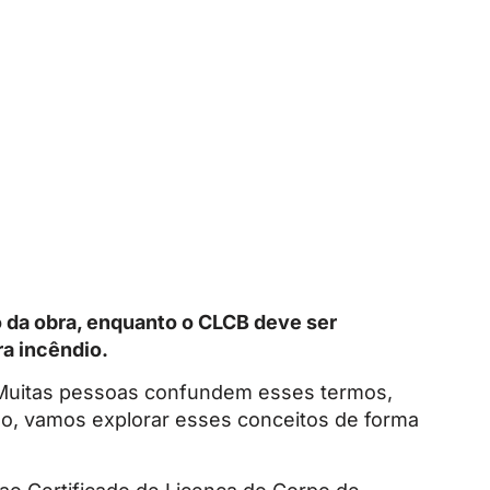
 da obra, enquanto o CLCB deve ser
a incêndio.
 Muitas pessoas confundem esses termos,
go, vamos explorar esses conceitos de forma