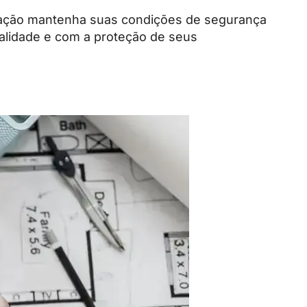
icação mantenha suas condições de segurança
alidade e com a proteção de seus