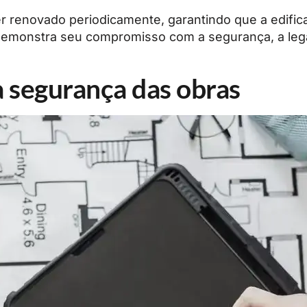
r renovado periodicamente, garantindo que a edif
demonstra seu compromisso com a segurança, a leg
 segurança das obras