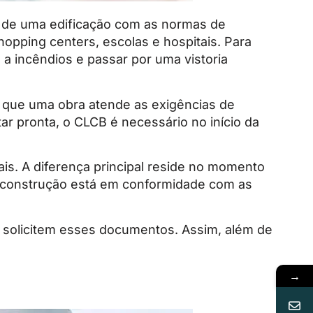
 de uma edificação com as normas de
opping centers, escolas e hospitais. Para
a incêndios e passar por uma vistoria
 que uma obra atende as exigências de
r pronta, o CLCB é necessário no início da
is. A diferença principal reside no momento
 construção está em conformidade com as
e solicitem esses documentos. Assim, além de
→