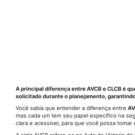
A principal diferença entre AVCB e CLCB é q
solicitado durante o planejamento, garantin
Você sabia que entender a diferença entre
A
mas cada um tem seu papel específico na seg
clara e acessível, para que você possa tomar