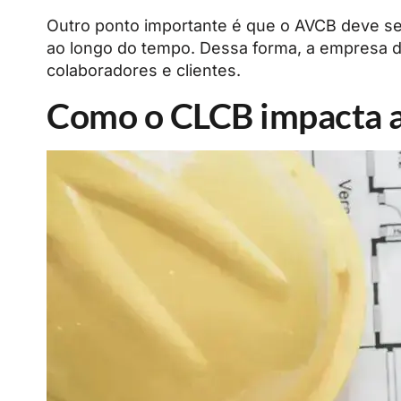
Outro ponto importante é que o AVCB deve se
ao longo do tempo. Dessa forma, a empresa 
colaboradores e clientes.
Como o CLCB impacta a