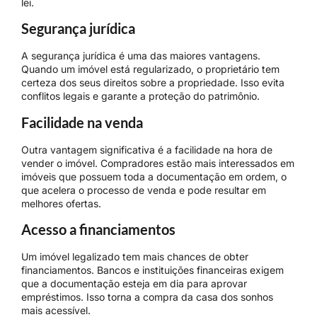
lei.
Segurança jurídica
A segurança jurídica é uma das maiores vantagens.
Quando um imóvel está regularizado, o proprietário tem
certeza dos seus direitos sobre a propriedade. Isso evita
conflitos legais e garante a proteção do patrimônio.
Facilidade na venda
Outra vantagem significativa é a facilidade na hora de
vender o imóvel. Compradores estão mais interessados em
imóveis que possuem toda a documentação em ordem, o
que acelera o processo de venda e pode resultar em
melhores ofertas.
Acesso a financiamentos
Um imóvel legalizado tem mais chances de obter
financiamentos. Bancos e instituições financeiras exigem
que a documentação esteja em dia para aprovar
empréstimos. Isso torna a compra da casa dos sonhos
mais acessível.