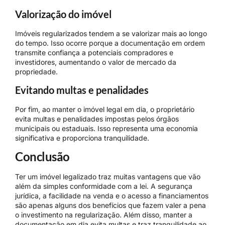
Valorização do imóvel
Imóveis regularizados tendem a se valorizar mais ao longo
do tempo. Isso ocorre porque a documentação em ordem
transmite confiança a potenciais compradores e
investidores, aumentando o valor de mercado da
propriedade.
Evitando multas e penalidades
Por fim, ao manter o imóvel legal em dia, o proprietário
evita multas e penalidades impostas pelos órgãos
municipais ou estaduais. Isso representa uma economia
significativa e proporciona tranquilidade.
Conclusão
Ter um imóvel legalizado traz muitas vantagens que vão
além da simples conformidade com a lei. A segurança
jurídica, a facilidade na venda e o acesso a financiamentos
são apenas alguns dos benefícios que fazem valer a pena
o investimento na regularização. Além disso, manter a
documentação em dia evita multas e traz tranquilidade ao