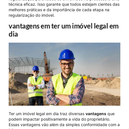
técnica eficaz. Isso garante que todos estejam cientes das
melhores práticas e da importância de cada etapa na
regularização do imóvel.
vantagens em ter um imóvel legal em
dia
Ter um imóvel legal em dia traz diversas
vantagens
que
podem impactar positivamente a vida do proprietário.
Essas vantagens vão além da simples conformidade com a