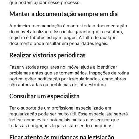
que podem ajudar nesse processo.
Manter a documentação sempre em dia
A primeira recomendação é manter toda a documentação
do imóvel atualizada. Isso inclui garantir que a escritura,
registro e tributos estejam pagos. A falta de qualquer
documento pode resultar em penalidades legais.
Realizar vistorias periódicas
Fazer vistorias regulares no imóvel ajuda a identificar
problemas antes que se tornem sérios. Inspeções de rotina
podem evitar notificação por irregularidades, como obras
não autorizadas ou problemas de infraestrutura.
Consultar um especialista
Ter o suporte de um profissional especializado em
regularização pode ser muito útil. Esse especialista saberá
indicar como evitar potenciais multas e assegurar que
todas as obrigações legais estão sendo cumpridas.
Ficar atento às mudanças na legislação