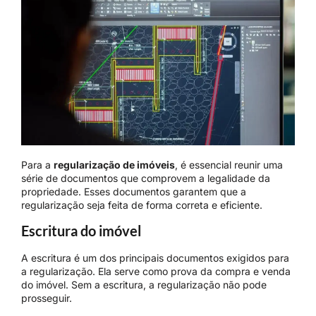
Para a
regularização de imóveis
, é essencial reunir uma
série de documentos que comprovem a legalidade da
propriedade. Esses documentos garantem que a
regularização seja feita de forma correta e eficiente.
Escritura do imóvel
A escritura é um dos principais documentos exigidos para
a regularização. Ela serve como prova da compra e venda
do imóvel. Sem a escritura, a regularização não pode
prosseguir.