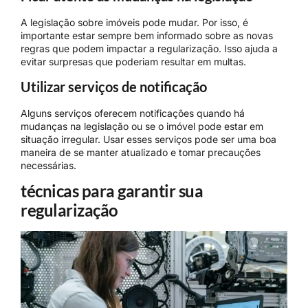
A legislação sobre imóveis pode mudar. Por isso, é
importante estar sempre bem informado sobre as novas
regras que podem impactar a regularização. Isso ajuda a
evitar surpresas que poderiam resultar em multas.
Utilizar serviços de notificação
Alguns serviços oferecem notificações quando há
mudanças na legislação ou se o imóvel pode estar em
situação irregular. Usar esses serviços pode ser uma boa
maneira de se manter atualizado e tomar precauções
necessárias.
técnicas para garantir sua
regularização