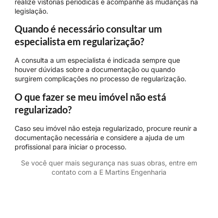
realize vistorias periódicas e acompanhe as mudanças na
legislação.
Quando é necessário consultar um
especialista em regularização?
A consulta a um especialista é indicada sempre que
houver dúvidas sobre a documentação ou quando
surgirem complicações no processo de regularização.
O que fazer se meu imóvel não está
regularizado?
Caso seu imóvel não esteja regularizado, procure reunir a
documentação necessária e considere a ajuda de um
profissional para iniciar o processo.
Se você quer mais segurança nas suas obras, entre em
contato com a E Martins Engenharia