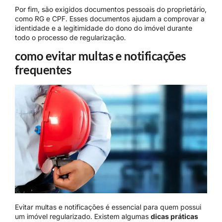
Por fim, são exigidos documentos pessoais do proprietário,
como RG e CPF. Esses documentos ajudam a comprovar a
identidade e a legitimidade do dono do imóvel durante
todo o processo de regularização.
como evitar multas e notificações
frequentes
Evitar multas e notificações é essencial para quem possui
um imóvel regularizado. Existem algumas
dicas práticas