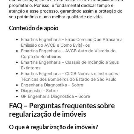
proprietário. Por isso, é fundamental dedicar tempo e
atenção a esse processo, garantindo assim a proteção do
seu patrimônio e uma melhor qualidade de vida.
Conteúdo de apoio
Emartins Engenharia – Erros Comuns Que Atrasam a
Emissão do AVCB e Como Evitá-los
Emartins Engenharia – AVCB Auto de Vistoria do
Corpo de Bombeiros
Emartins Engenharia – Classes de Incêndio e Seus
Extintores
Emartins Engenharia – CLCB Normas e Instruções
Técnicas dos Bombeiros do Estado de São Paulo
Engenharia Diagnostika – Sobre
Diagnostic – Sobre
GP Engenharia Diagnostica – Sobre
FAQ – Perguntas frequentes sobre
regularização de imóveis
O que é regularização de imóveis?