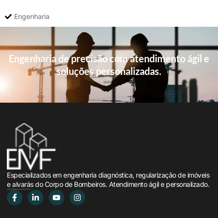
Engenharia
Engenharia de precisão com atendimento ágil e
soluções personalizadas.
Especializados em engenharia diagnóstica, regularização de imóveis
e alvarás do Corpo de Bombeiros. Atendimento ágil e personalizado.