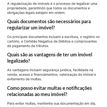
A regularização de imóveis é o processo de legalizar uma
propriedade, garantindo que todos os documentos e
obrigações legais estejam em ordem.
Quais documentos são necessários para
regularizar um imóvel?
Os principais documentos incluem a escritura, o registro no
cartório, a Certidão Negativa de Débitos e comprovantes
de pagamento de tributos.
Quais são as vantagens de ter um imóvel
legalizado?
As vantagens incluem segurança jurídica, facilidade na
venda, acesso a financiamentos, valorização do imóvel e
evitamento de multas.
Como posso evitar multas e notificações
relacionadas ao meu imóvel?
Para evitar multas, mantenha sua documentação em dia,