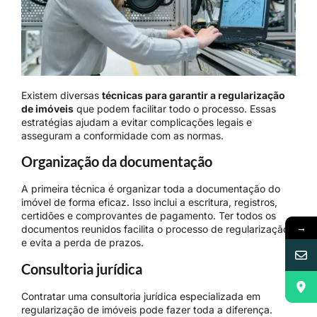
Existem diversas
técnicas para garantir a regularização
de imóveis
que podem facilitar todo o processo. Essas
estratégias ajudam a evitar complicações legais e
asseguram a conformidade com as normas.
Organização da documentação
A primeira técnica é organizar toda a documentação do
imóvel de forma eficaz. Isso inclui a escritura, registros,
certidões e comprovantes de pagamento. Ter todos os
→
documentos reunidos facilita o processo de regularização
e evita a perda de prazos.
Consultoria jurídica
Contratar uma consultoria jurídica especializada em
regularização de imóveis pode fazer toda a diferença.