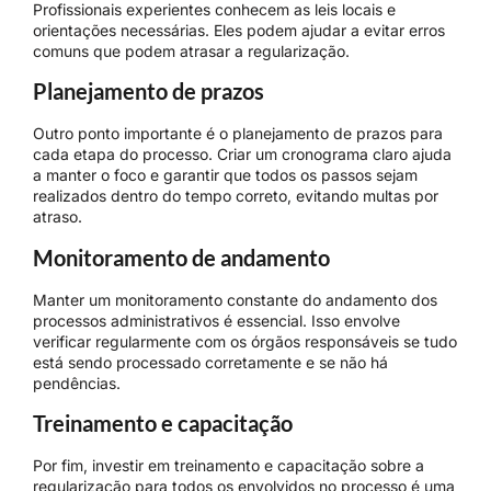
Profissionais experientes conhecem as leis locais e
orientações necessárias. Eles podem ajudar a evitar erros
comuns que podem atrasar a regularização.
Planejamento de prazos
Outro ponto importante é o planejamento de prazos para
cada etapa do processo. Criar um cronograma claro ajuda
a manter o foco e garantir que todos os passos sejam
realizados dentro do tempo correto, evitando multas por
atraso.
Monitoramento de andamento
Manter um monitoramento constante do andamento dos
processos administrativos é essencial. Isso envolve
verificar regularmente com os órgãos responsáveis se tudo
está sendo processado corretamente e se não há
pendências.
Treinamento e capacitação
Por fim, investir em treinamento e capacitação sobre a
regularização para todos os envolvidos no processo é uma