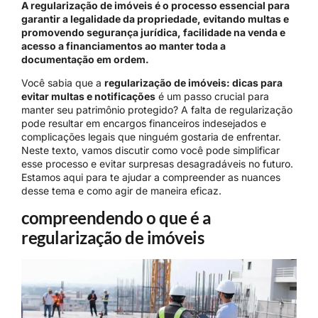
A regularização de imóveis é o processo essencial para
garantir a legalidade da propriedade, evitando multas e
promovendo segurança jurídica, facilidade na venda e
acesso a financiamentos ao manter toda a
documentação em ordem.
Você sabia que a
regularização de imóveis: dicas para
evitar multas e notificações
é um passo crucial para
manter seu patrimônio protegido? A falta de regularização
pode resultar em encargos financeiros indesejados e
complicações legais que ninguém gostaria de enfrentar.
Neste texto, vamos discutir como você pode simplificar
esse processo e evitar surpresas desagradáveis no futuro.
Estamos aqui para te ajudar a compreender as nuances
desse tema e como agir de maneira eficaz.
compreendendo o que é a
regularização de imóveis