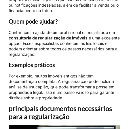
ou notificações indesejadas, além de facilitar a venda ou o
financiamento no futuro.
Quem pode ajudar?
Contar com a ajuda de um profissional especializado em
consultoria de regularização de imóveis
é uma excelente
opção. Esses especialistas conhecem as leis locais e
podem orientar sobre todos os passos necessários para a
regularização.
Exemplos práticos
Por exemplo, muitos imóveis antigos não têm
documentação completa. A regularização pode incluir a
análise de usucapião, que pode transformar a posse em
propriedade legal. Isso é um passo valioso para garantir
direitos sobre a propriedade.
principais documentos necessários
para a regularização