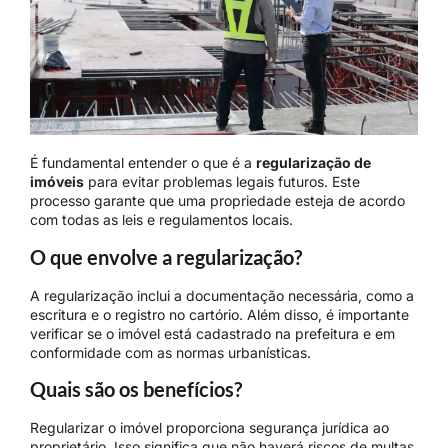
É fundamental entender o que é a
regularização de
imóveis
para evitar problemas legais futuros. Este
processo garante que uma propriedade esteja de acordo
com todas as leis e regulamentos locais.
O que envolve a regularização?
A regularização inclui a documentação necessária, como a
escritura e o registro no cartório. Além disso, é importante
verificar se o imóvel está cadastrado na prefeitura e em
conformidade com as normas urbanísticas.
Quais são os benefícios?
Regularizar o imóvel proporciona segurança jurídica ao
proprietário. Isso significa que não haverá riscos de multas