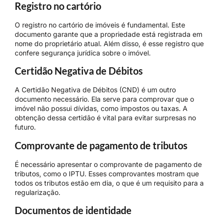
Registro no cartório
O registro no cartório de imóveis é fundamental. Este
documento garante que a propriedade está registrada em
nome do proprietário atual. Além disso, é esse registro que
confere segurança jurídica sobre o imóvel.
Certidão Negativa de Débitos
A Certidão Negativa de Débitos (CND) é um outro
documento necessário. Ela serve para comprovar que o
imóvel não possui dívidas, como impostos ou taxas. A
obtenção dessa certidão é vital para evitar surpresas no
futuro.
Comprovante de pagamento de tributos
É necessário apresentar o comprovante de pagamento de
tributos, como o IPTU. Esses comprovantes mostram que
todos os tributos estão em dia, o que é um requisito para a
regularização.
Documentos de identidade