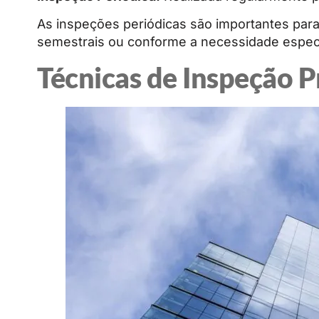
As inspeções periódicas são importantes para
semestrais ou conforme a necessidade específ
Técnicas de Inspeção P