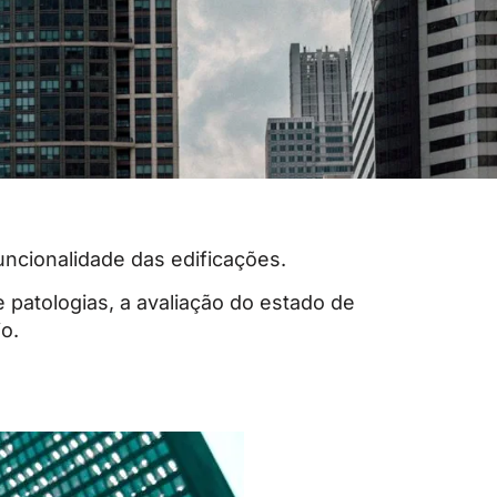
uncionalidade das edificações.
patologias, a avaliação do estado de
o.