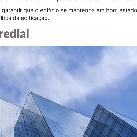
 garantir que o edifício se mantenha em bom estado
ica da edificação.
redial