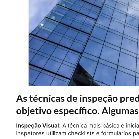
As técnicas de inspeção pred
objetivo específico. Algumas
Inspeção Visual:
A técnica mais básica e inic
inspetores utilizam checklists e formulários 