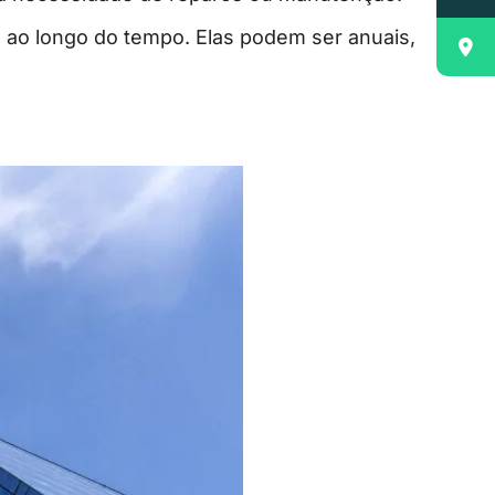
 ao longo do tempo. Elas podem ser anuais,