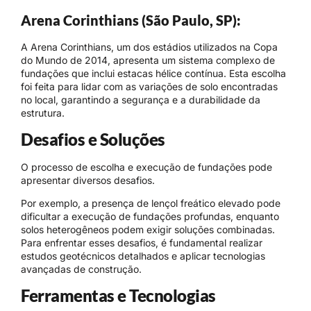
Arena Corinthians (São Paulo, SP):
A Arena Corinthians, um dos estádios utilizados na Copa
do Mundo de 2014, apresenta um sistema complexo de
fundações que inclui estacas hélice contínua. Esta escolha
foi feita para lidar com as variações de solo encontradas
no local, garantindo a segurança e a durabilidade da
estrutura.
Desafios e Soluções
O processo de escolha e execução de fundações pode
apresentar diversos desafios.
Por exemplo, a presença de lençol freático elevado pode
dificultar a execução de fundações profundas, enquanto
solos heterogêneos podem exigir soluções combinadas.
Para enfrentar esses desafios, é fundamental realizar
estudos geotécnicos detalhados e aplicar tecnologias
avançadas de construção.
Ferramentas e Tecnologias