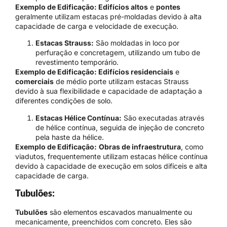
Exemplo de Edificação: Edifícios altos
e
pontes
geralmente utilizam estacas pré-moldadas devido à alta
capacidade de carga e velocidade de execução.
Estacas Strauss:
São moldadas in loco por
perfuração e concretagem, utilizando um tubo de
revestimento temporário.
Exemplo de Edificação: Edifícios residenciais
e
comerciais
de médio porte utilizam estacas Strauss
devido à sua flexibilidade e capacidade de adaptação a
diferentes condições de solo.
Estacas Hélice Contínua:
São executadas através
de hélice contínua, seguida de injeção de concreto
pela haste da hélice.
Exemplo de Edificação:
Obras de infraestrutura
, como
viadutos, frequentemente utilizam estacas hélice contínua
devido à capacidade de execução em solos difíceis e alta
capacidade de carga.
Tubulões:
Tubulões
são elementos escavados manualmente ou
mecanicamente, preenchidos com concreto. Eles são