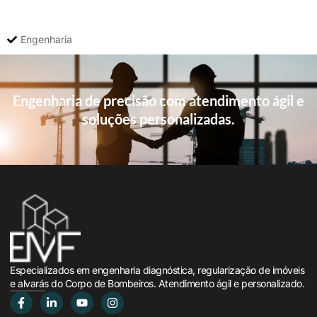
Engenharia
Engenharia de precisão com atendimento ágil e
soluções personalizadas.
Especializados em engenharia diagnóstica, regularização de imóveis
e alvarás do Corpo de Bombeiros. Atendimento ágil e personalizado.