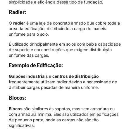
simplicidade e eficiência desse tipo de fundação.
Radier:
O
radier
é uma laje de concreto armado que cobre toda a
área da edificação, distribuindo a carga de maneira
uniforme para o solo.
É utilizado principalmente em solos com baixa capacidade
de suporte e em construções que exigem distribuição
uniforme das cargas.
Exemplo de Edificação:
Galpões industriai
s e
centros de distribuição
frequentemente utilizam radier devido à necessidade de
distribuir cargas pesadas de maneira uniforme.
Blocos:
Blocos
são similares às sapatas, mas sem armadura ou
com armadura mínima. Eles são utilizados em edificações
de pequeno porte, onde as cargas não são tão
significativas.