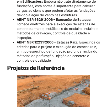
em Edificações:
Embora não trate diretamente de
fundações, esta norma é importante para calcular
cargas adicionais que podem afetar as fundações
devido à ação do vento nas estruturas.
ABNT NBR 5629:2006 – Execução de Estacas:
Fornece diretrizes para a execução de estacas de
concreto armado, metálicas e de madeira, incluindo
métodos de cravação, controle de qualidade e
inspeção.
ABNT NBR 12231:2006 – Estacas Raiz:
Especifica os
critérios para o projeto e execução de estacas raiz,
um tipo específico de fundação profunda, incluindo
métodos de perfuração, injeção de concreto e
controle de qualidade
Projetos de Referência