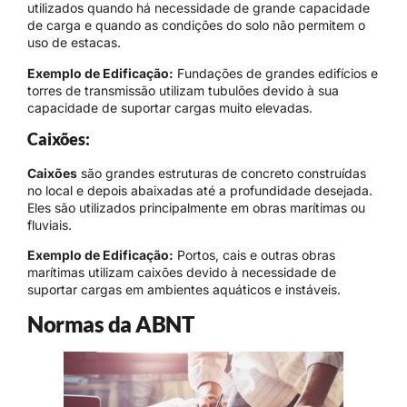
utilizados quando há necessidade de grande capacidade
de carga e quando as condições do solo não permitem o
uso de estacas.
Exemplo de Edificação:
Fundações de grandes edifícios e
torres de transmissão utilizam tubulões devido à sua
capacidade de suportar cargas muito elevadas.
Caixões:
Caixões
são grandes estruturas de concreto construídas
no local e depois abaixadas até a profundidade desejada.
Eles são utilizados principalmente em obras marítimas ou
fluviais.
Exemplo de Edificação:
Portos, cais e outras obras
marítimas utilizam caixões devido à necessidade de
suportar cargas em ambientes aquáticos e instáveis.
Normas da ABNT