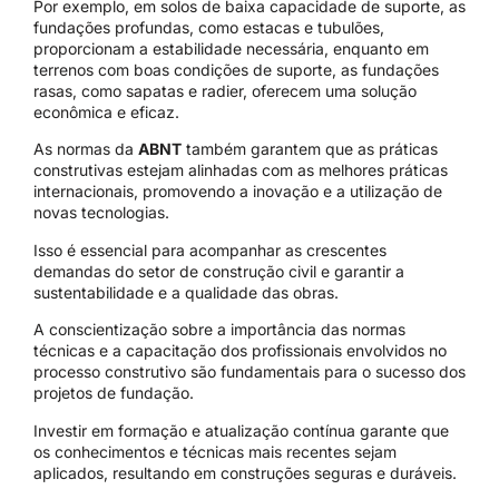
Por exemplo, em solos de baixa capacidade de suporte, as
fundações profundas, como estacas e tubulões,
proporcionam a estabilidade necessária, enquanto em
terrenos com boas condições de suporte, as fundações
rasas, como sapatas e radier, oferecem uma solução
econômica e eficaz.
As normas da
ABNT
também garantem que as práticas
construtivas estejam alinhadas com as melhores práticas
internacionais, promovendo a inovação e a utilização de
novas tecnologias.
Isso é essencial para acompanhar as crescentes
demandas do setor de construção civil e garantir a
sustentabilidade e a qualidade das obras.
A conscientização sobre a importância das normas
técnicas e a capacitação dos profissionais envolvidos no
processo construtivo são fundamentais para o sucesso dos
projetos de fundação.
Investir em formação e atualização contínua garante que
os conhecimentos e técnicas mais recentes sejam
aplicados, resultando em construções seguras e duráveis.