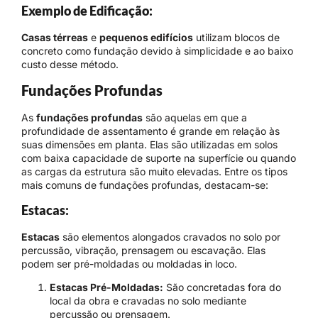
Exemplo de Edificação:
Casas térreas
e
pequenos edifícios
utilizam blocos de
concreto como fundação devido à simplicidade e ao baixo
custo desse método.
Fundações Profundas
As
fundações profundas
são aquelas em que a
profundidade de assentamento é grande em relação às
suas dimensões em planta. Elas são utilizadas em solos
com baixa capacidade de suporte na superfície ou quando
as cargas da estrutura são muito elevadas. Entre os tipos
mais comuns de fundações profundas, destacam-se:
Estacas:
Estacas
são elementos alongados cravados no solo por
percussão, vibração, prensagem ou escavação. Elas
podem ser pré-moldadas ou moldadas in loco.
Estacas Pré-Moldadas:
São concretadas fora do
local da obra e cravadas no solo mediante
percussão ou prensagem.