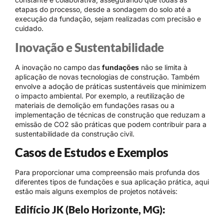
etapas do processo, desde a sondagem do solo até a
execução da fundação, sejam realizadas com precisão e
cuidado.
Inovação e Sustentabilidade
A inovação no campo das
fundações
não se limita à
aplicação de novas tecnologias de construção. Também
envolve a adoção de práticas sustentáveis que minimizem
o impacto ambiental. Por exemplo, a reutilização de
materiais de demolição em fundações rasas ou a
implementação de técnicas de construção que reduzam a
emissão de CO2 são práticas que podem contribuir para a
sustentabilidade da construção civil.
Casos de Estudos e Exemplos
Para proporcionar uma compreensão mais profunda dos
diferentes tipos de fundações e sua aplicação prática, aqui
estão mais alguns exemplos de projetos notáveis:
Edifício JK (Belo Horizonte, MG):