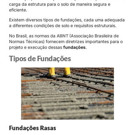
carga da estrutura para o solo de maneira segura e
eficiente.
Existem diversos tipos de fundações, cada uma adequada
a diferentes condições de solo e requisitos estruturais.
No Brasil, as normas da
ABNT
(Associação Brasileira de
Normas Técnicas) fornecem diretrizes importantes para o
projeto e execução dessas
fundações
.
Tipos de Fundações
Fundações Rasas