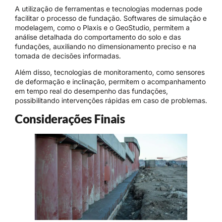
A utilização de ferramentas e tecnologias modernas pode
facilitar o processo de fundação. Softwares de simulação e
modelagem, como o Plaxis e o GeoStudio, permitem a
análise detalhada do comportamento do solo e das
fundações, auxiliando no dimensionamento preciso e na
tomada de decisões informadas.
Além disso, tecnologias de monitoramento, como sensores
de deformação e inclinação, permitem o acompanhamento
em tempo real do desempenho das fundações,
possibilitando intervenções rápidas em caso de problemas.
Considerações Finais