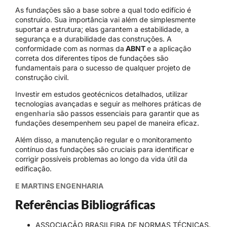
As fundações são a base sobre a qual todo edifício é
construído. Sua importância vai além de simplesmente
suportar a estrutura; elas garantem a estabilidade, a
segurança e a durabilidade das construções. A
conformidade com as normas da
ABNT
e a aplicação
correta dos diferentes tipos de fundações são
fundamentais para o sucesso de qualquer projeto de
construção civil.
Investir em estudos geotécnicos detalhados, utilizar
tecnologias avançadas e seguir as melhores práticas de
engenharia
são passos essenciais para garantir que as
fundações desempenhem seu papel de maneira eficaz.
Além disso, a manutenção regular e o monitoramento
contínuo das fundações são cruciais para identificar e
corrigir possíveis problemas ao longo da vida útil da
edificação.
E MARTINS ENGENHARIA
Referências Bibliográficas
ASSOCIAÇÃO BRASILEIRA DE NORMAS TÉCNICAS.