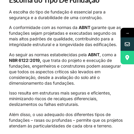
A escolha do tipo de fundação é essencial para a
segurança e a durabilidade de uma construção.
A conformidade com as normas da
ABNT
garante que as
→
fundações sejam projetadas e executadas segundo os
mais altos padrões de qualidade, contribuindo para a
integridade estrutural e a longevidade das edificações.
Ao seguir as normas estabelecidas pela
ABNT
, como a
NBR 6122:2019,
que trata do projeto e execução de
fundações, engenheiros e construtores podem assegurar
que todos os aspectos críticos são levados em
consideração, desde a avaliação do solo até o
dimensionamento das fundações.
Isso resulta em estruturas mais seguras e eficientes,
minimizando riscos de recalques diferenciais,
deslizamentos ou falhas estruturais.
Além disso, o uso adequado dos diferentes tipos de
fundações – rasas ou profundas – permite que os projetos
atendam às particularidades de cada obra e terreno.