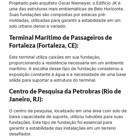
Projetado pelo arquiteto Oscar Niemeyer, o Edifício JK é
uma das estruturas mais emblemáticas de Belo Horizonte.
Suas fundações são compostas por estacas pré-
moldadas, utilizadas para garantir a estabilidade em um
solo urbano denso e variado.
Terminal Marítimo de Passageiros de
Fortaleza (Fortaleza, CE):
Este terminal utiliza caixões em sua fundação,
proporcionando a resistência necessária em um ambiente
marítimo. A escolha desse tipo de fundação considerou a
exposição constante à água e a necessidade de uma base
sólida para suportar a estrutura do terminal.
Centro de Pesquisa da Petrobras (Rio de
Janeiro, RJ):
O centro de pesquisa, localizado em uma área com solo de
baixa capacidade de suporte, utilizou tubulões para suas
fundações. Este tipo de fundação foi essencial para
garantir a estabilidade das instalações em um terreno
desafiador.