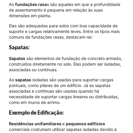
As
fundações rasa
s são aquelas em que a profundidade
de assentamento é pequena em relação às suas
dimensões em planta.
Elas são adequadas para solos com boa capacidade de
suporte e cargas relativamente leves. Entre os tipos mais
comuns de fundações rasas, destacam-se:
Sapatas:
Sapatas
são elementos de fundação de concreto armado,
construídos diretamente no solo. Elas podem ser isoladas,
associadas ou contínuas.
As
sapatas
isoladas são usadas para suportar cargas
pontuais, como pilares de um edifício. Já as sapatas
associadas e contínuas são usadas quando há
necessidade de suportar cargas lineares ou distribuídas,
como em muros de arrimo.
Exemplo de Edificação:
Residências unifamiliares
e
pequenos edifícios
comerciais costumam utilizar sapatas isoladas devido à