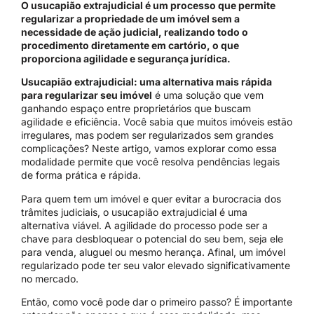
O usucapião extrajudicial é um processo que permite
regularizar a propriedade de um imóvel sem a
necessidade de ação judicial, realizando todo o
procedimento diretamente em cartório, o que
proporciona agilidade e segurança jurídica.
Usucapião extrajudicial: uma alternativa mais rápida
para regularizar seu imóvel
é uma solução que vem
ganhando espaço entre proprietários que buscam
agilidade e eficiência. Você sabia que muitos imóveis estão
irregulares, mas podem ser regularizados sem grandes
complicações? Neste artigo, vamos explorar como essa
modalidade permite que você resolva pendências legais
de forma prática e rápida.
Para quem tem um imóvel e quer evitar a burocracia dos
trâmites judiciais, o usucapião extrajudicial é uma
alternativa viável. A agilidade do processo pode ser a
chave para desbloquear o potencial do seu bem, seja ele
para venda, aluguel ou mesmo herança. Afinal, um imóvel
regularizado pode ter seu valor elevado significativamente
no mercado.
Então, como você pode dar o primeiro passo? É importante