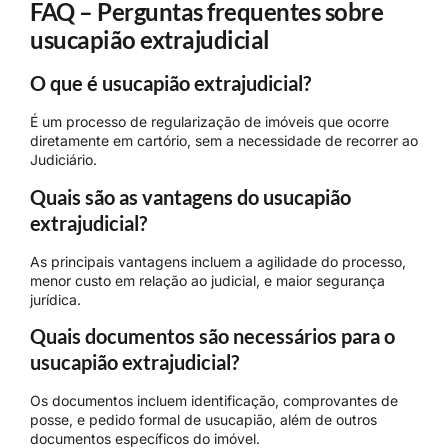
FAQ – Perguntas frequentes sobre
usucapião extrajudicial
O que é usucapião extrajudicial?
É um processo de regularização de imóveis que ocorre
diretamente em cartório, sem a necessidade de recorrer ao
Judiciário.
Quais são as vantagens do usucapião
extrajudicial?
As principais vantagens incluem a agilidade do processo,
menor custo em relação ao judicial, e maior segurança
jurídica.
Quais documentos são necessários para o
usucapião extrajudicial?
Os documentos incluem identificação, comprovantes de
posse, e pedido formal de usucapião, além de outros
documentos específicos do imóvel.