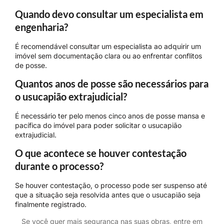
Quando devo consultar um especialista em
engenharia?
É recomendável consultar um especialista ao adquirir um
imóvel sem documentação clara ou ao enfrentar conflitos
de posse.
Quantos anos de posse são necessários para
o usucapião extrajudicial?
É necessário ter pelo menos cinco anos de posse mansa e
pacífica do imóvel para poder solicitar o usucapião
extrajudicial.
O que acontece se houver contestação
durante o processo?
Se houver contestação, o processo pode ser suspenso até
que a situação seja resolvida antes que o usucapião seja
finalmente registrado.
Se você quer mais segurança nas suas obras, entre em