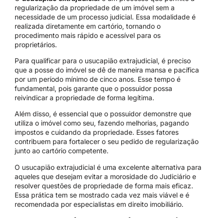
regularização da propriedade de um imóvel sem a
necessidade de um processo judicial. Essa modalidade é
realizada diretamente em cartório, tornando o
procedimento mais rápido e acessível para os
proprietários.
Para qualificar para o usucapião extrajudicial, é preciso
que a posse do imóvel se dê de maneira mansa e pacífica
por um período mínimo de cinco anos. Esse tempo é
fundamental, pois garante que o possuidor possa
reivindicar a propriedade de forma legítima.
Além disso, é essencial que o possuidor demonstre que
utiliza o imóvel como seu, fazendo melhorias, pagando
impostos e cuidando da propriedade. Esses fatores
contribuem para fortalecer o seu pedido de regularização
junto ao cartório competente.
O usucapião extrajudicial é uma excelente alternativa para
aqueles que desejam evitar a morosidade do Judiciário e
resolver questões de propriedade de forma mais eficaz.
Essa prática tem se mostrado cada vez mais viável e é
recomendada por especialistas em direito imobiliário.