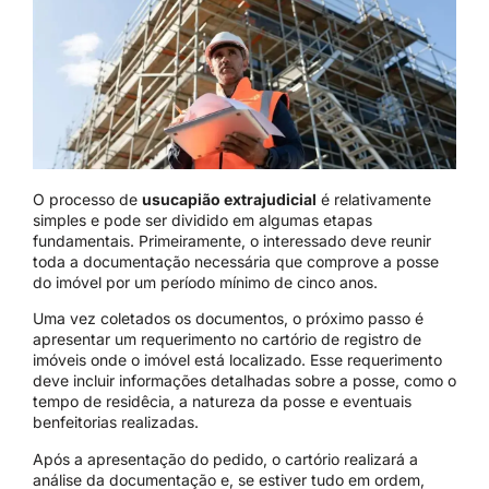
O processo de
usucapião extrajudicial
é relativamente
simples e pode ser dividido em algumas etapas
fundamentais. Primeiramente, o interessado deve reunir
toda a documentação necessária que comprove a posse
do imóvel por um período mínimo de cinco anos.
Uma vez coletados os documentos, o próximo passo é
apresentar um requerimento no cartório de registro de
imóveis onde o imóvel está localizado. Esse requerimento
deve incluir informações detalhadas sobre a posse, como o
tempo de residêcia, a natureza da posse e eventuais
benfeitorias realizadas.
Após a apresentação do pedido, o cartório realizará a
análise da documentação e, se estiver tudo em ordem,