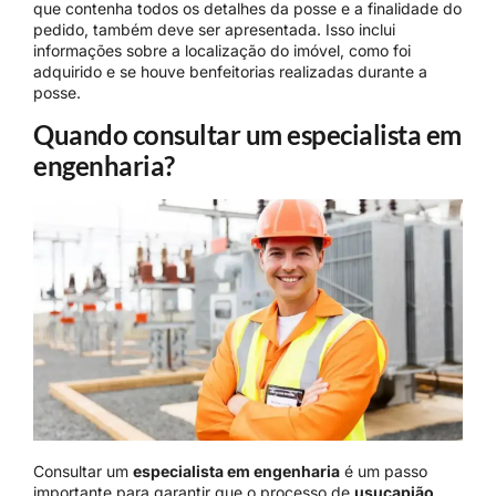
que contenha todos os detalhes da posse e a finalidade do
pedido, também deve ser apresentada. Isso inclui
informações sobre a localização do imóvel, como foi
adquirido e se houve benfeitorias realizadas durante a
posse.
Quando consultar um especialista em
engenharia?
Consultar um
especialista em engenharia
é um passo
importante para garantir que o processo de
usucapião