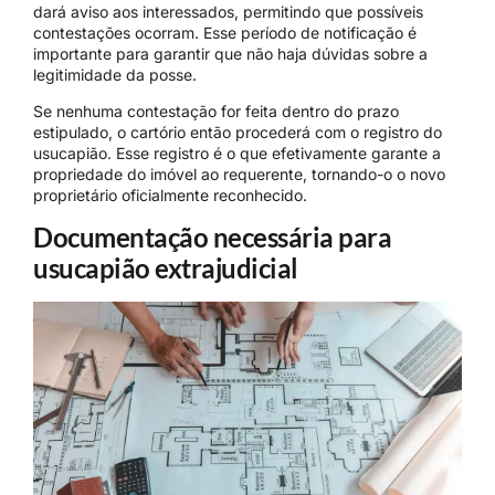
dará aviso aos interessados, permitindo que possíveis
contestações ocorram. Esse período de notificação é
importante para garantir que não haja dúvidas sobre a
legitimidade da posse.
Se nenhuma contestação for feita dentro do prazo
estipulado, o cartório então procederá com o registro do
usucapião. Esse registro é o que efetivamente garante a
propriedade do imóvel ao requerente, tornando-o o novo
proprietário oficialmente reconhecido.
Documentação necessária para
usucapião extrajudicial