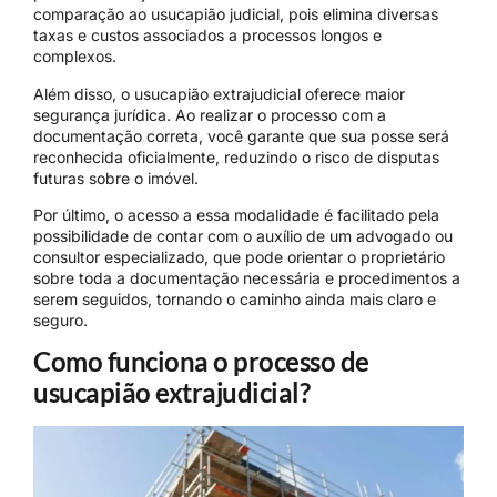
comparação ao usucapião judicial, pois elimina diversas
taxas e custos associados a processos longos e
complexos.
Além disso, o usucapião extrajudicial oferece maior
segurança jurídica. Ao realizar o processo com a
documentação correta, você garante que sua posse será
reconhecida oficialmente, reduzindo o risco de disputas
futuras sobre o imóvel.
Por último, o acesso a essa modalidade é facilitado pela
possibilidade de contar com o auxílio de um advogado ou
consultor especializado, que pode orientar o proprietário
sobre toda a documentação necessária e procedimentos a
serem seguidos, tornando o caminho ainda mais claro e
seguro.
Como funciona o processo de
usucapião extrajudicial?