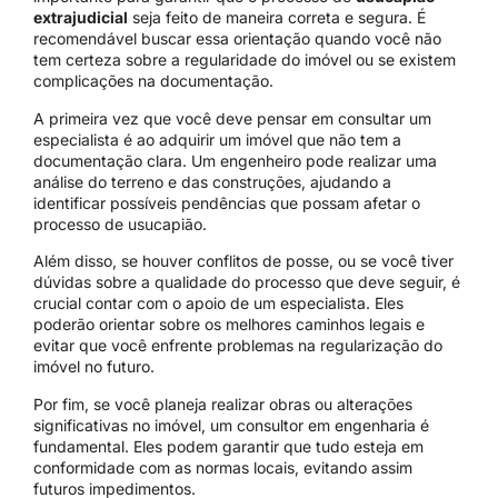
extrajudicial
seja feito de maneira correta e segura. É
recomendável buscar essa orientação quando você não
tem certeza sobre a regularidade do imóvel ou se existem
complicações na documentação.
A primeira vez que você deve pensar em consultar um
especialista é ao adquirir um imóvel que não tem a
documentação clara. Um engenheiro pode realizar uma
análise do terreno e das construções, ajudando a
identificar possíveis pendências que possam afetar o
processo de usucapião.
Além disso, se houver conflitos de posse, ou se você tiver
dúvidas sobre a qualidade do processo que deve seguir, é
crucial contar com o apoio de um especialista. Eles
poderão orientar sobre os melhores caminhos legais e
evitar que você enfrente problemas na regularização do
imóvel no futuro.
Por fim, se você planeja realizar obras ou alterações
significativas no imóvel, um consultor em engenharia é
fundamental. Eles podem garantir que tudo esteja em
conformidade com as normas locais, evitando assim
futuros impedimentos.