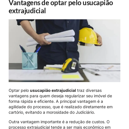
Vantagens de optar pelo usucapião
extrajudicial
Optar pelo
usucapião extrajudicial
traz diversas
vantagens para quem deseja regularizar seu imóvel de
forma rápida e eficiente. A principal vantagem é a
agilidade do processo, que é realizado diretamente em
cartório, evitando a morosidade do Judiciário.
Outra vantagem importante é a redução de custos. O
processo extrajudicial tende a ser mais econômico em