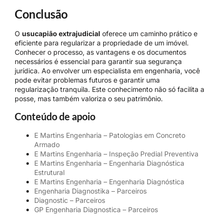
Conclusão
O
usucapião extrajudicial
oferece um caminho prático e
eficiente para regularizar a propriedade de um imóvel.
Conhecer o processo, as vantagens e os documentos
necessários é essencial para garantir sua segurança
jurídica. Ao envolver um especialista em engenharia, você
pode evitar problemas futuros e garantir uma
regularização tranquila. Este conhecimento não só facilita a
posse, mas também valoriza o seu patrimônio.
Conteúdo de apoio
E Martins Engenharia – Patologias em Concreto
Armado
E Martins Engenharia – Inspeção Predial Preventiva
E Martins Engenharia – Engenharia Diagnóstica
Estrutural
E Martins Engenharia – Engenharia Diagnóstica
Engenharia Diagnostika – Parceiros
Diagnostic – Parceiros
GP Engenharia Diagnostica – Parceiros