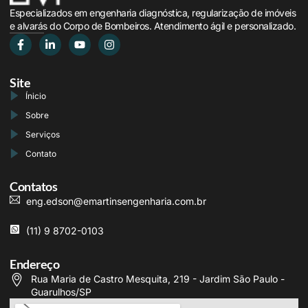
Especializados em engenharia diagnóstica, regularização de imóveis
e alvarás do Corpo de Bombeiros. Atendimento ágil e personalizado.
Site
Ínicio
Sobre
Serviços
Contato
Contatos
eng.edson@emartinsengenharia.com.br
(11) 9 8702-0103
Endereço
Rua Maria de Castro Mesquita, 219 - Jardim São Paulo -
Guarulhos/SP