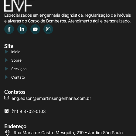
Especializados em engenharia diagnóstica, regularização de imóveis
e alvarás do Corpo de Bombeiros. Atendimento ágil e personalizado.
Site
Ínicio
Sobre
Serviços
Contato
Contatos
eng.edson@emartinsengenharia.com.br
(11) 9 8702-0103
Endereço
Rua Maria de Castro Mesquita, 219 - Jardim São Paulo -