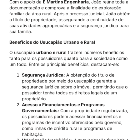
Com o apoio da
E Martins Engenharia
, João reúne toda a
documentação e comprova a finalidade de exploração
familiar da área rural. Após o processo judicial, João obtém
o título de propriedade, assegurando a continuidade de
suas atividades agropecuárias e a segurança jurídica para
sua família.
Benefícios do Usucapião Urbano e Rural
O usucapião
urbano e rural
trazem inúmeros benefícios
tanto para os possuidores quanto para a sociedade como
um todo. Entre os principais benefícios, destacam-se:
Segurança Jurídica:
A obtenção do título de
propriedade por meio do usucapião garante a
segurança jurídica sobre o imóvel, permitindo que o
possuidor tenha todos os direitos legais de um
proprietário.
Acesso a Financiamentos e Programas
Governamentais:
Com a propriedade regularizada,
os possuidores podem acessar financiamentos e
programas de incentivo oferecidos pelo governo,
como linhas de crédito rural e programas de
habitação.