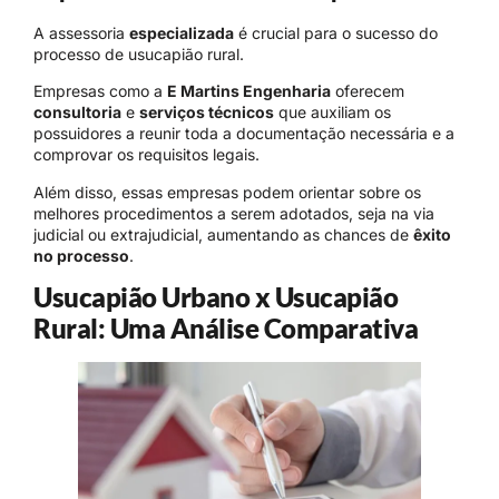
A assessoria
especializada
é crucial para o sucesso do
processo de usucapião rural.
Empresas como a
E Martins Engenharia
oferecem
consultoria
e
serviços técnicos
que auxiliam os
possuidores a reunir toda a documentação necessária e a
comprovar os requisitos legais.
Além disso, essas empresas podem orientar sobre os
melhores procedimentos a serem adotados, seja na via
judicial ou extrajudicial, aumentando as chances de
êxito
no processo
.
Usucapião Urbano x Usucapião
Rural: Uma Análise Comparativa