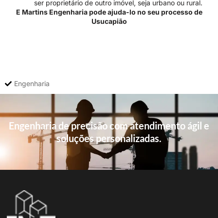
ser proprietário de outro imóvel, seja urbano ou rural.
E Martins Engenharia pode ajuda-lo no seu processo de
Usucapião
Engenharia
Engenharia de precisão com atendimento ágil e
soluções personalizadas.