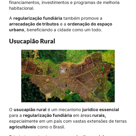
financiamentos, investimentos e programas de melhoria
habitacional.
A
regularização fundiária
também promove a
arrecadação de tributos
e a
ordenação do espaço
urbano
, beneficiando a cidade como um todo.
Usucapião Rural
O
usucapião rural
é um mecanismo
jurídico essencial
para a
regularização fundiária
em áreas
rurais,
especialmente em um país com vastas extensões de terras
agricultáveis
como o Brasil.