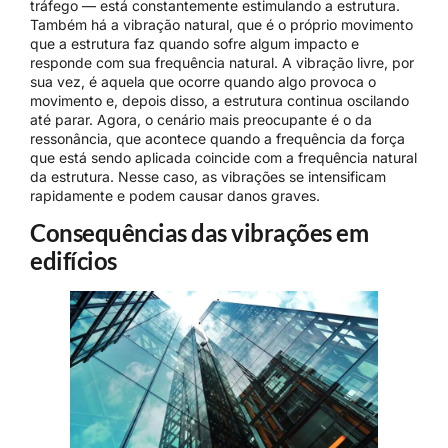
tráfego — está constantemente estimulando a estrutura.
Também há a vibração natural, que é o próprio movimento
que a estrutura faz quando sofre algum impacto e
responde com sua frequência natural. A vibração livre, por
sua vez, é aquela que ocorre quando algo provoca o
movimento e, depois disso, a estrutura continua oscilando
até parar. Agora, o cenário mais preocupante é o da
ressonância, que acontece quando a frequência da força
que está sendo aplicada coincide com a frequência natural
da estrutura. Nesse caso, as vibrações se intensificam
rapidamente e podem causar danos graves.
Consequências das vibrações em
edifícios