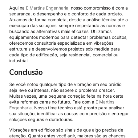
Aqui na
E Martins Engenharia
, nosso compromisso é com a
segurança, o desempenho e o conforto de cada projeto.
Atuamos de forma completa, desde a análise técnica até a
execução das soluções, sempre respeitando as normas e
buscando as alternativas mais eficazes. Utilizamos
equipamentos modernos para detectar problemas ocultos,
oferecemos consultoria especializada em vibrações
estruturais e desenvolvemos projetos sob medida para
cada tipo de edificação, seja residencial, comercial ou
industrial.
Conclusão
Se você notou qualquer tipo de vibração em seu prédio,
seja leve ou intensa, não espere o problema crescer.
Muitas vezes, uma pequena correção feita na hora certa
evita reformas caras no futuro. Fale com a
E Martins
Engenharia
. Nosso time técnico está pronto para analisar
sua situação, identificar as causas com precisão e entregar
soluções seguras e duradouras.
Vibrações em edifícios são sinais de que algo precisa de
atenção. Quanto antes você agir, maiores são as chances