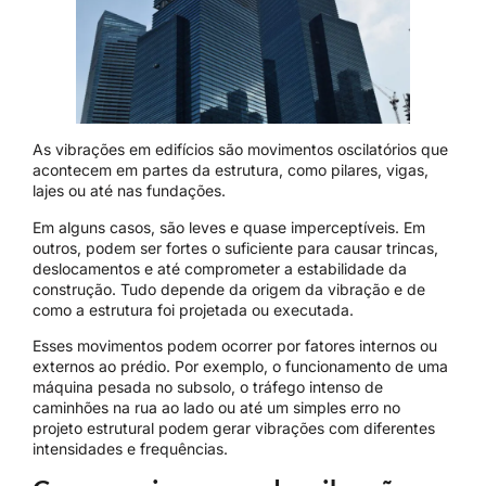
As vibrações em edifícios são movimentos oscilatórios que
acontecem em partes da estrutura, como pilares, vigas,
lajes ou até nas fundações.
Em alguns casos, são leves e quase imperceptíveis. Em
outros, podem ser fortes o suficiente para causar trincas,
deslocamentos e até comprometer a estabilidade da
construção. Tudo depende da origem da vibração e de
como a estrutura foi projetada ou executada.
Esses movimentos podem ocorrer por fatores internos ou
externos ao prédio. Por exemplo, o funcionamento de uma
máquina pesada no subsolo, o tráfego intenso de
caminhões na rua ao lado ou até um simples erro no
projeto estrutural podem gerar vibrações com diferentes
intensidades e frequências.