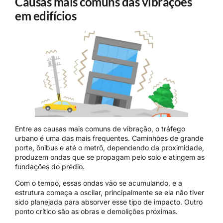
Causas mais comuns das vibrações
em edifícios
Entre as causas mais comuns de vibração, o tráfego
urbano é uma das mais frequentes. Caminhões de grande
porte, ônibus e até o metrô, dependendo da proximidade,
produzem ondas que se propagam pelo solo e atingem as
fundações do prédio.
Com o tempo, essas ondas vão se acumulando, e a
estrutura começa a oscilar, principalmente se ela não tiver
sido planejada para absorver esse tipo de impacto. Outro
ponto crítico são as obras e demolições próximas.