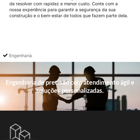
de resolver com rapidez e menor custo. Conte com a
nossa experiência para garantir a segurança da sua
construção e o bem-estar de todos que fazem parte dela.
Engenharia
Engenharia de precisão com atendimento ágil e
soluções personalizadas.