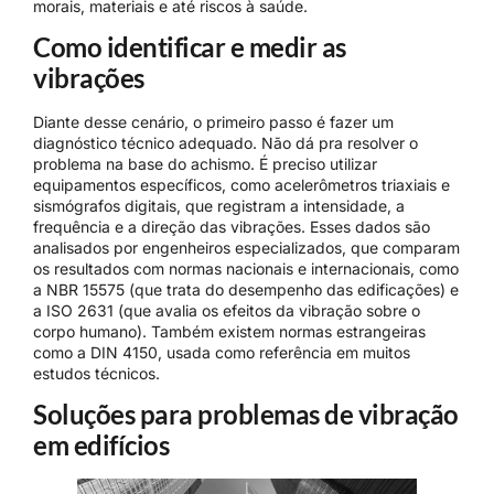
morais, materiais e até riscos à saúde.
Como identificar e medir as
vibrações
Diante desse cenário, o primeiro passo é fazer um
diagnóstico técnico adequado. Não dá pra resolver o
problema na base do achismo. É preciso utilizar
equipamentos específicos, como acelerômetros triaxiais e
sismógrafos digitais, que registram a intensidade, a
frequência e a direção das vibrações. Esses dados são
analisados por engenheiros especializados, que comparam
os resultados com normas nacionais e internacionais, como
a NBR 15575 (que trata do desempenho das edificações) e
a ISO 2631 (que avalia os efeitos da vibração sobre o
corpo humano). Também existem normas estrangeiras
como a DIN 4150, usada como referência em muitos
estudos técnicos.
Soluções para problemas de vibração
em edifícios