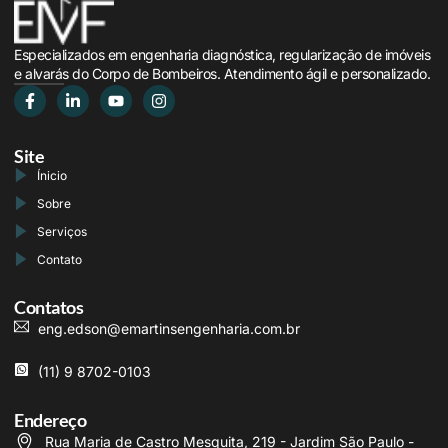
Especializados em engenharia diagnóstica, regularização de imóveis
e alvarás do Corpo de Bombeiros. Atendimento ágil e personalizado.
Site
Ínicio
Sobre
Serviços
Contato
Contatos
eng.edson@emartinsengenharia.com.br
(11) 9 8702-0103
Endereço
Rua Maria de Castro Mesquita, 219 - Jardim São Paulo -