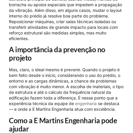
borracha ou apoios especiais que impedem a propagação
da vibração. Além disso, em alguns casos, mudar o layout
interno do prédio já resolve boa parte do problema.
Reposicionar máquinas, criar salas técnicas isoladas ou
transferir atividades de grande impacto para locais com
reforço estrutural são medidas simples, mas muito
eficientes.
A importância da prevenção no
projeto
Mas, claro, o ideal mesmo é prevenir. Quando o projeto é
bem feito desde o início, considerando o uso do prédio, o
entorno e as cargas dinâmicas, a chance de problemas
com vibração é muito menor. A escolha de materiais, o tipo
de estrutura e até o cálculo da frequência natural da
edificação fazem toda a diferença. É nesse ponto que a
experiência técnica da equipe de
engenharia
se destaca
— e onde a E Martins Engenharia atua com excelência.
Como a E Martins Engenharia pode
ajudar