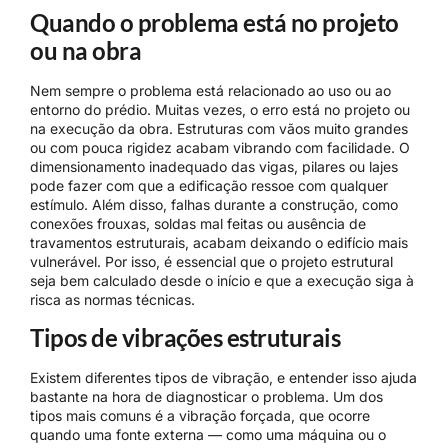
Quando o problema está no projeto
ou na obra
Nem sempre o problema está relacionado ao uso ou ao
entorno do prédio. Muitas vezes, o erro está no projeto ou
na execução da obra. Estruturas com vãos muito grandes
ou com pouca rigidez acabam vibrando com facilidade. O
dimensionamento inadequado das vigas, pilares ou lajes
pode fazer com que a edificação ressoe com qualquer
estímulo. Além disso, falhas durante a construção, como
conexões frouxas, soldas mal feitas ou ausência de
travamentos estruturais, acabam deixando o edifício mais
vulnerável. Por isso, é essencial que o projeto estrutural
seja bem calculado desde o início e que a execução siga à
risca as normas técnicas.
Tipos de vibrações estruturais
Existem diferentes tipos de vibração, e entender isso ajuda
bastante na hora de diagnosticar o problema. Um dos
tipos mais comuns é a vibração forçada, que ocorre
quando uma fonte externa — como uma máquina ou o